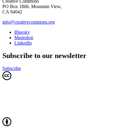
Creative Commons
PO Box 1866, Mountain View,
CA 94042
info@creativecommons.org
Bluesky
Mastodon
LinkedIn
Subscribe to our newsletter
Subscribe