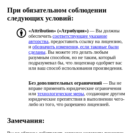
При обязательном соблюдении
следующих условий:
«Attribution» («Атрибуция»)
— Вы должны
обеспечить
соответствующее указание
авторства
, предоставить ссылку на лицензию,
и
обозначить изменения, если таковые были
сделаны
. Вы можете это делать любым
разумным способом, но не таким, который
подразумевал бы, что лицензиар одобряет вас
или ваш способ использования произведения.
Без дополнительных ограничений
— Вы не
вправе применять юридические ограничения
или
технологические меры
, создающие другим
юридические препятствия в выполнении чего-
либо из того, что разрешено лицензией.
Замечания: