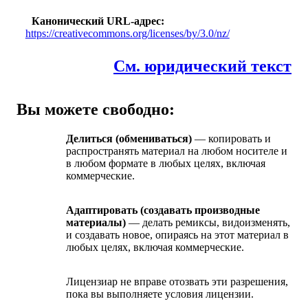
Канонический URL-адрес
https://creativecommons.org/licenses/by/3.0/nz/
См. юридический текст
Вы можете свободно:
Делиться (обмениваться)
— копировать и
распространять материал на любом носителе и
в любом формате в любых целях, включая
коммерческие.
Адаптировать (создавать производные
материалы)
— делать ремиксы, видоизменять,
и создавать новое, опираясь на этот материал в
любых целях, включая коммерческие.
Лицензиар не вправе отозвать эти разрешения,
пока вы выполняете условия лицензии.