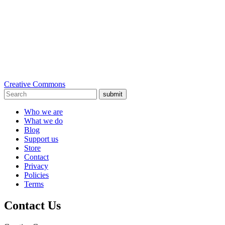
Creative Commons
submit
Who we are
What we do
Blog
Support us
Store
Contact
Privacy
Policies
Terms
Contact Us