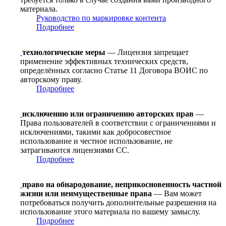
материала.
Руководство по маркировке контента
Подробнее
технологические меры
— Лицензия запрещает
применение эффективных технических средств,
определённых согласно Статье 11 Договора ВОИС по
авторскому праву.
Подробнее
исключению или ограничению авторских прав
—
Права пользователей в соответствии с ограничениями и
исключениями, такими как добросовестное
использование и честное использование, не
затрагиваются лицензиями CC.
Подробнее
право на обнародование, неприкосновенность частной
жизни или неимущественные права
— Вам может
потребоваться получить дополнительные разрешения на
использование этого материала по вашему замыслу.
Подробнее