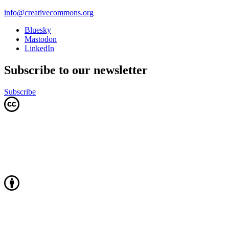
info@creativecommons.org
Bluesky
Mastodon
LinkedIn
Subscribe to our newsletter
Subscribe