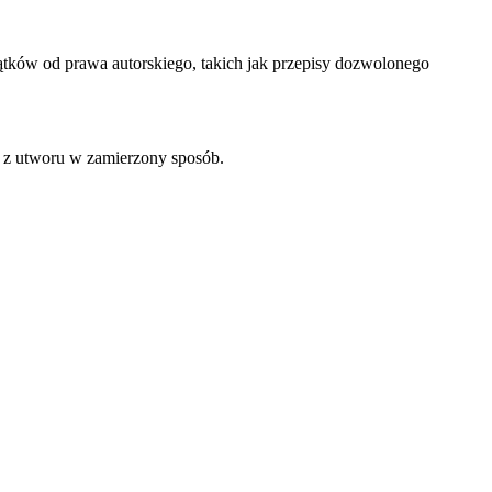
ków od prawa autorskiego, takich jak przepisy dozwolonego
z utworu w zamierzony sposób.