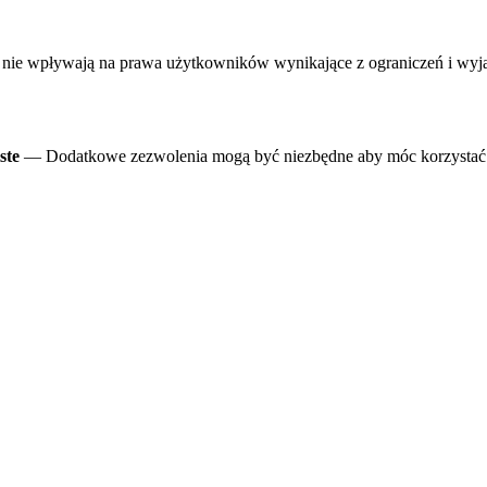
ie wpływają na prawa użytkowników wynikające z ograniczeń i wyjąt
ste
— Dodatkowe zezwolenia mogą być niezbędne aby móc korzystać 