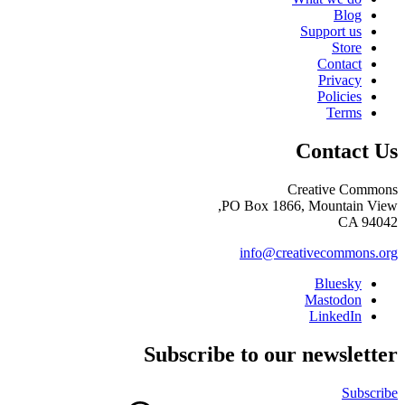
Blog
Support us
Store
Contact
Privacy
Policies
Terms
Contact Us
Creative Commons
PO Box 1866, Mountain View,
CA 94042
info@creativecommons.org
Bluesky
Mastodon
LinkedIn
Subscribe to our newsletter
Subscribe