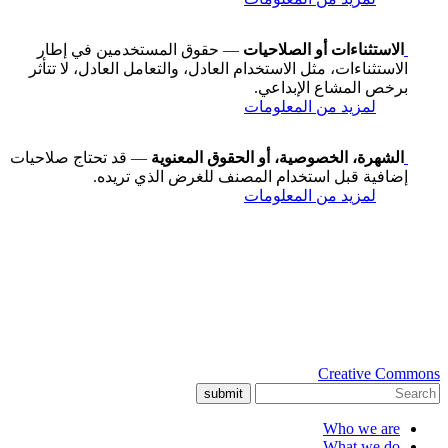
الاستثناءات أو الصلاحيات
— حقوق المستخدمين في إطار
الاستثناءات، مثل الاستخدام العادل، والتعامل العادل، لا تتأثر
برخص المشاع الإبداعي.
لمزيد من المعلومات
الشهرة، الخصوصية، أو الحقوق المعنوية
— قد تحتاج صلاحيات
إضافية قبل استخدام المصنف للغرض الذي تريده.
لمزيد من المعلومات
Creative Commons
submit
Who we are
What we do