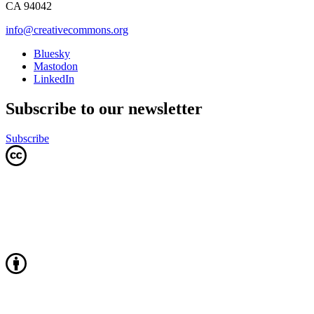
CA 94042
info@creativecommons.org
Bluesky
Mastodon
LinkedIn
Subscribe to our newsletter
Subscribe