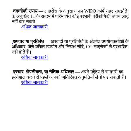
तकनीकी उपाय
— लाइसेंस के अनुसार आप WIPO कॉपीराइट समझौते
के अनुच्छेद 11 के सन्दर्भ में परिभाषित कोई प्रभावी प्रौद्योगिकी उपाय लागू
नहीं कर सकते।
अधिक जानकारी
अपवाद या प्रतिबंध
— अपवादों या प्रतिबंधों के अंतर्गत उपयोगकर्ताओं के
अधिकार, जैसे उचित उपयोग और निष्पक्ष सौदे, CC लाइसेंसों से प्रभावित
नहीं होते हैं।
अधिक जानकारी
प्रचार, गोपनीयता, या नैतिक अधिकार
— अपने उद्देश्य से सामग्री का
इस्तेमाल करने से पहले आपको अतिरिक्त अनुमतियाँ लेनी पड़ सकती हैं।
अधिक जानकारी