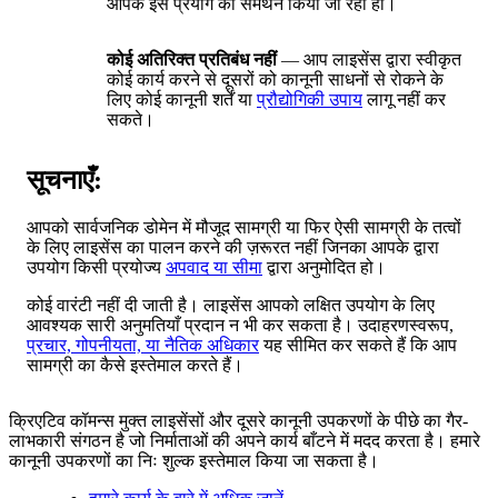
आपके इस प्रयोग का समर्थन किया जा रहा हो।
कोई अतिरिक्त प्रतिबंध नहीं
— आप लाइसेंस द्वारा स्वीकृत
कोई कार्य करने से दूसरों को कानूनी साधनों से रोकने के
लिए कोई कानूनी शर्तें या
प्रौद्योगिकी उपाय
लागू नहीं कर
सकते।
सूचनाएँ:
आपको सार्वजनिक डोमेन में मौजूद सामग्री या फिर ऐसी सामग्री के तत्वों
के लिए लाइसेंस का पालन करने की ज़रूरत नहीं जिनका आपके द्वारा
उपयोग किसी प्रयोज्य
अपवाद या सीमा
द्वारा अनुमोदित हो।
कोई वारंटी नहीं दी जाती है। लाइसेंस आपको लक्षित उपयोग के लिए
आवश्यक सारी अनुमतियाँ प्रदान न भी कर सकता है। उदाहरणस्वरूप,
प्रचार, गोपनीयता, या नैतिक अधिकार
यह सीमित कर सकते हैं कि आप
सामग्री का कैसे इस्तेमाल करते हैं।
क्रिएटिव कॉमन्स मुक्त लाइसेंसों और दूसरे कानूनी उपकरणों के पीछे का गैर-
लाभकारी संगठन है जो निर्माताओं की अपने कार्य बाँटने में मदद करता है। हमारे
कानूनी उपकरणों का निः शुल्क इस्तेमाल किया जा सकता है।