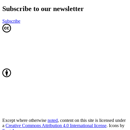
Subscribe to our newsletter
Subscribe
Except where otherwise
noted
, content on this site is licensed under
a
Creative Commons Attribution 4.0 International license
. Icons by