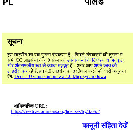
PL
पोलैंड
सूचना
इस लाइसेंस का एक पुराना संस्करण है। पिछले संस्करणों की तुलना में
सभी CC लाइसेंसों के 4.0 संस्करण
उपयोगकर्ता के लिए ज़्यादा अनुकूल
और अंतर्राष्ट्रीय रूप से ज़्यादा मज़बूत
हैं। अगर आप
अपने कार्य को
लाइसेंस कर
रहे हैं, हम 4.0 लाइसेंस का इस्तेमाल करने की भारी अनुशंसा
देंगे:
Deed - Uznanie autorstwa 4.0 Międzynarodowa
आधिकारिक URL
https://creativecommons.org/licenses/by/3.0/pl/
कानूनी संहिता देखें