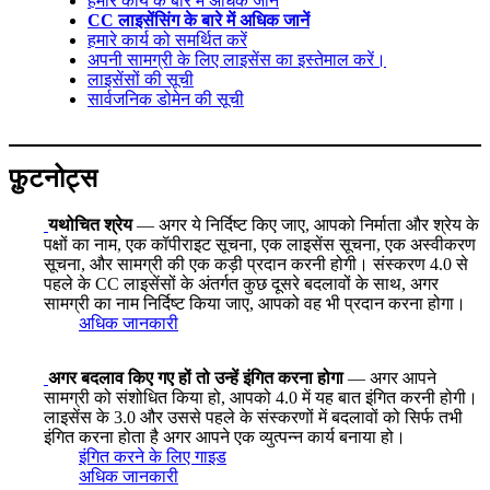
हमारे कार्य के बारे में अधिक जानें
CC लाइसेंसिंग के बारे में अधिक जानें
हमारे कार्य को समर्थित करें
अपनी सामग्री के लिए लाइसेंस का इस्तेमाल करें।
लाइसेंसों की सूची
सार्वजनिक डोमेन की सूची
फ़ुटनोट्स
यथोचित श्रेय
— अगर ये निर्दिष्ट किए जाए, आपको निर्माता और श्रेय के
पक्षों का नाम, एक कॉपीराइट सूचना, एक लाइसेंस सूचना, एक अस्वीकरण
सूचना, और सामग्री की एक कड़ी प्रदान करनी होगी। संस्करण 4.0 से
पहले के CC लाइसेंसों के अंतर्गत कुछ दूसरे बदलावों के साथ, अगर
सामग्री का नाम निर्दिष्ट किया जाए, आपको वह भी प्रदान करना होगा।
अधिक जानकारी
अगर बदलाव किए गए हों तो उन्हें इंगित करना होगा
— अगर आपने
सामग्री को संशोधित किया हो, आपको 4.0 में यह बात इंगित करनी होगी।
लाइसेंस के 3.0 और उससे पहले के संस्करणों में बदलावों को सिर्फ तभी
इंगित करना होता है अगर आपने एक व्युत्पन्न कार्य बनाया हो।
इंगित करने के लिए गाइड
अधिक जानकारी