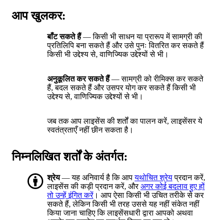
आप खुलकर:
बाँट सकते हैं
— किसी भी साधन या प्रारूप में सामग्री की
प्रतिलिपि बना सकते हैं और उसे पुनः वितरित कर सकते हैं
किसी भी उद्देश्य से, वाणिज्यिक उद्देश्यों से भी।
अनुकूलित कर सकते हैं
— सामग्री को रीमिक्स कर सकते
हैं, बदल सकते हैं और उसपर योग कर सकते हैं किसी भी
उद्देश्य से, वाणिज्यिक उद्देश्यों से भी।
जब तक आप लाइसेंस की शर्तों का पालन करें, लाइसेंसर ये
स्वतंत्रताएँ नहीं छीन सकता है।
निम्नलिखित शर्तों के अंतर्गत:
श्रेय
— यह अनिवार्य है कि आप
यथोचित श्रेय
प्रदान करें,
लाइसेंस की कड़ी प्रदान करें, और
अगर कोई बदलाव हुए हों
तो उन्हें इंगित करें
। आप ऐसा किसी भी उचित तरीके से कर
सकते हैं, लेकिन किसी भी तरह उससे यह नहीं संकेत नहीं
किया जाना चाहिए कि लाइसेंसधारी द्वारा आपको अथवा