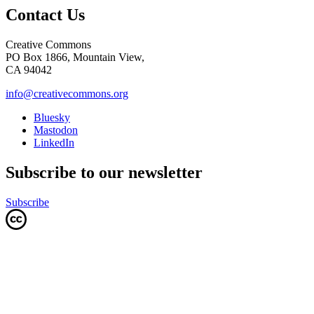
Contact Us
Creative Commons
PO Box 1866, Mountain View,
CA 94042
info@creativecommons.org
Bluesky
Mastodon
LinkedIn
Subscribe to our newsletter
Subscribe