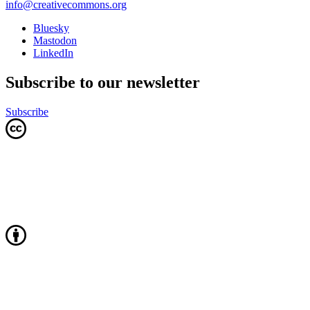
info@creativecommons.org
Bluesky
Mastodon
LinkedIn
Subscribe to our newsletter
Subscribe