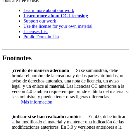
tools are free to use.
Learn more about our work
Learn more about CC Licensing
Support our work
Use the license for your own material.
Licenses List
Public Domain List
Footnotes
crédito de manera adecuada
— Si se suministran, debe
brindar el nombre de la creadora y de las partes atribuidas, un
aviso de derechos autorales, una nota de licencia, un aviso
legal, y un enlace al material. Las licencias CC anteriores a la
versión 4.0 también requieren que brinde el título del material si
se suministra, y pueden tener otras ligeras diferencias.
Más información
indicar si se han realizado cambios
— En 4.0, debe indicar
si ha modificado el material y mantener una indicación de las
modificaciones anteriores. En 3.0 y versiones anteriores a la