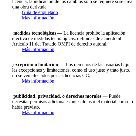
licencia, la indicación de los cambios sólo se requiere si se crea
una obra derivada.
Guía de etiquetado
Más información
medidas tecnológicas
— La licencia prohíbe la aplicación
efectiva de medidas tecnológicas, definidas de acuerdo al
Artículo 11 del Tratado OMPI de derecho autoral.
Más información
excepción o limitación
— Los derechos de las usuarias bajo
las excepciones y limitaciones, como el uso justo y trato justo,
no se ven afectados por las licencias CC.
Más información
publicidad, privacidad, o derechos morales
— Puede
necesitar permisos adicionales antes de usar el material como lo
había previsto.
Más información