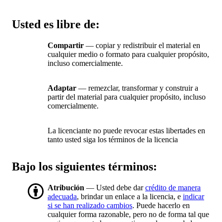
Usted es libre de:
Compartir
— copiar y redistribuir el material en
cualquier medio o formato para cualquier propósito,
incluso comercialmente.
Adaptar
— remezclar, transformar y construir a
partir del material para cualquier propósito, incluso
comercialmente.
La licenciante no puede revocar estas libertades en
tanto usted siga los términos de la licencia
Bajo los siguientes términos:
Atribución
— Usted debe dar
crédito de manera
adecuada
, brindar un enlace a la licencia, e
indicar
si se han realizado cambios
. Puede hacerlo en
cualquier forma razonable, pero no de forma tal que