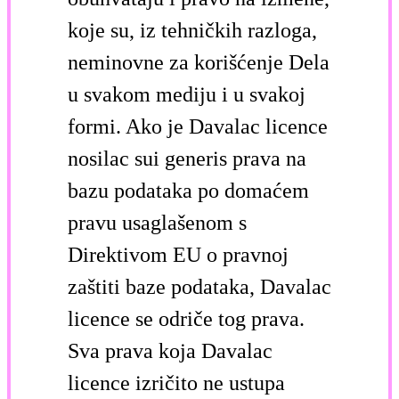
koje su, iz tehničkih razloga,
neminovne za korišćenje Dela
u svakom mediju i u svakoj
formi. Ako je Davalac licence
nosilac sui generis prava na
bazu podataka po domaćem
pravu usaglašenom s
Direktivom EU o pravnoj
zaštiti baze podataka, Davalac
licence se odriče tog prava.
Sva prava koja Davalac
licence izričito ne ustupa