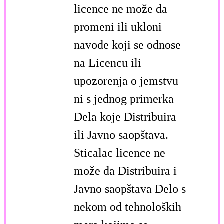
licence ne može da
promeni ili ukloni
navode koji se odnose
na Licencu ili
upozorenja o jemstvu
ni s jednog primerka
Dela koje Distribuira
ili Javno saopštava.
Sticalac licence ne
može da Distribuira i
Javno saopštava Delo s
nekom od tehnoloških