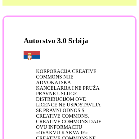
Autorstvo 3.0 Srbija
KORPORACIJA CREATIVE
COMMONS NIJE
ADVOKATSKA
KANCELARIJA I NE PRUŽA
PRAVNE USLUGE.
DISTRIBUCIJOM OVE
LICENCE NE USPOSTAVLJA
SE PRAVNI ODNOS S
CREATIVE COMMONS.
CREATIVE COMMONS DAJE
OVU INFORMACIJU
«OVAKVU KAKVA JE».
CREATIVE COMMONS NE