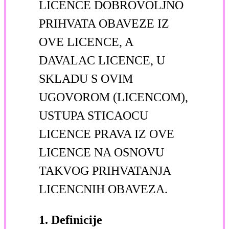
LICENCE DOBROVOLJNO
PRIHVATA OBAVEZE IZ
OVE LICENCE, A
DAVALAC LICENCE, U
SKLADU S OVIM
UGOVOROM (LICENCOM),
USTUPA STICAOCU
LICENCE PRAVA IZ OVE
LICENCE NA OSNOVU
TAKVOG PRIHVATANJA
LICENCNIH OBAVEZA.
1. Definicije