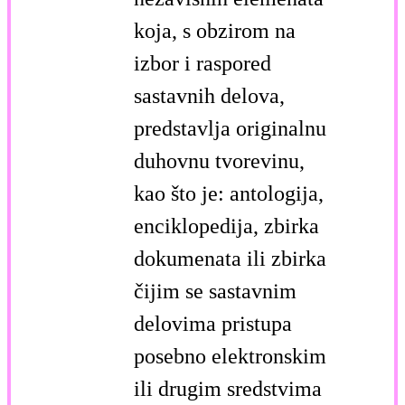
koja, s obzirom na
izbor i raspored
sastavnih delova,
predstavlja originalnu
duhovnu tvorevinu,
kao što je: antologija,
enciklopedija, zbirka
dokumenata ili zbirka
čijim se sastavnim
delovima pristupa
posebno elektronskim
ili drugim sredstvima