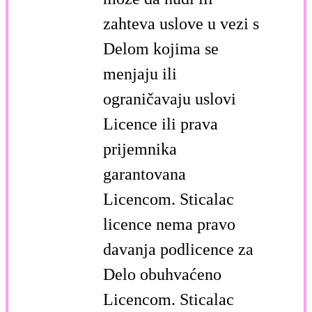
zahteva uslove u vezi s
Delom kojima se
menjaju ili
ograničavaju uslovi
Licence ili prava
prijemnika
garantovana
Licencom. Sticalac
licence nema pravo
davanja podlicence za
Delo obuhvaćeno
Licencom. Sticalac