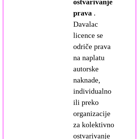
ostvarivanje
prava
.
Davalac
licence se
odriče prava
na naplatu
autorske
naknade,
individualno
ili preko
organizacije
za kolektivno
ostvarivanje