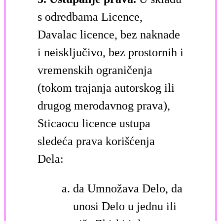
s odredbama Licence,
Davalac licence, bez naknade
i neisključivo, bez prostornih i
vremenskih ograničenja
(tokom trajanja autorskog ili
drugog merodavnog prava),
Sticaocu licence ustupa
sledeća prava korišćenja
Dela:
da Umnožava Delo, da
unosi Delo u jednu ili