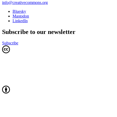
info@creativecommons.org
Bluesky
Mastodon
LinkedIn
Subscribe to our newsletter
Subscribe