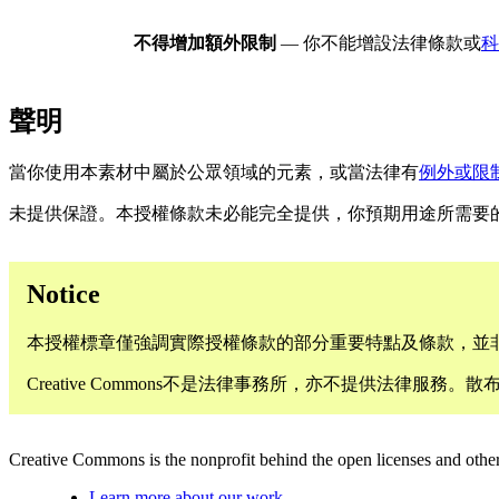
不得增加額外限制
— 你不能增設法律條款或
科
聲明
當你使用本素材中屬於公眾領域的元素，或當法律有
例外或限
未提供保證。本授權條款未必能完全提供，你預期用途所需要
Notice
本授權標章僅強調實際授權條款的部分重要特點及條款，並
Creative Commons不是法律事務所，亦不提供法
Creative Commons is the nonprofit behind the open licenses and other le
Learn more about our work