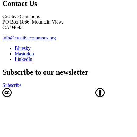
Contact Us
Creative Commons
PO Box 1866, Mountain View,
CA 94042
info@creativecommons.org
Bluesky
Mastodon
LinkedIn
Subscribe to our newsletter
Subscribe