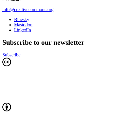
info@creativecommons.org
Bluesky
Mastodon
LinkedIn
Subscribe to our newsletter
Subscribe