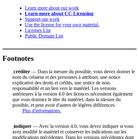
Learn more about our work
Learn more about CC Licensing
Support our work
Use the license for your own material.
Licenses List
Public Domain List
Footnotes
créditer
— Dans la mesure du possible, vous devez donner le
nom du créateur et des personnes à attribuer, une notice
explicative des droits et crédits, une notice de non-
responsabilité et un lien vers le matériel. Les versions
antérieures à la version 4.0 des licences nécessitent également
que vous donniez le titre du matériel, dans la mesure du
possible, et peut avoir d'autres de légères différences.
Plus d'informations.
indiquer
— Avec la version 4.0, vous devez indiquer si vous
avez modifié le matériel et conserver les indications sur les
modifications précédentes. Dans les versions précédentes dont