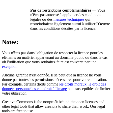
Pas de restrictions complémentaires
— Vous
n'êtes pas autorisé à appliquer des conditions
légales ou des
mesures techniques
qui
restreindraient légalement autrui à utiliser l'Oeuvre
dans les conditions décrites par la licence.
Notes:
Vous n'êtes pas dans l'obligation de respecter la licence pour les
éléments ou matériel appartenant au domaine public ou dans le cas
où l'utilisation que vous souhaitez faire est couverte par une
exception
.
Aucune garantie n'est donnée. Il se peut que la licence ne vous
donne pas toutes les permissions nécessaires pour votre utilisation.
Par exemple, certains droits comme
les droits moraux, le droit des
données personnelles et le droit à l'image
sont susceptibles de limiter
votre utilisation.
Creative Commons is the nonprofit behind the open licenses and
other legal tools that allow creators to share their work. Our legal
tools are free to use.