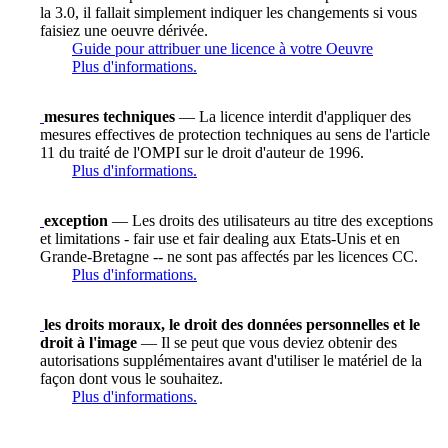
la 3.0, il fallait simplement indiquer les changements si vous
faisiez une oeuvre dérivée.
Guide pour attribuer une licence à votre Oeuvre
Plus d'informations.
mesures techniques
— La licence interdit d'appliquer des
mesures effectives de protection techniques au sens de l'article
11 du traité de l'OMPI sur le droit d'auteur de 1996.
Plus d'informations.
exception
— Les droits des utilisateurs au titre des exceptions
et limitations - fair use et fair dealing aux Etats-Unis et en
Grande-Bretagne -- ne sont pas affectés par les licences CC.
Plus d'informations.
les droits moraux, le droit des données personnelles et le
droit à l'image
— Il se peut que vous deviez obtenir des
autorisations supplémentaires avant d'utiliser le matériel de la
façon dont vous le souhaitez.
Plus d'informations.