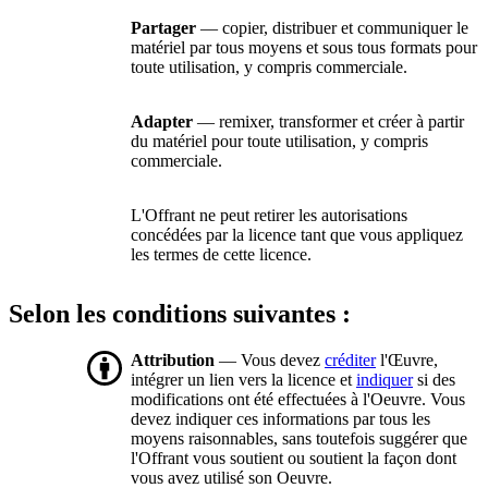
Partager
— copier, distribuer et communiquer le
matériel par tous moyens et sous tous formats pour
toute utilisation, y compris commerciale.
Adapter
— remixer, transformer et créer à partir
du matériel pour toute utilisation, y compris
commerciale.
L'Offrant ne peut retirer les autorisations
concédées par la licence tant que vous appliquez
les termes de cette licence.
Selon les conditions suivantes :
Attribution
— Vous devez
créditer
l'Œuvre,
intégrer un lien vers la licence et
indiquer
si des
modifications ont été effectuées à l'Oeuvre. Vous
devez indiquer ces informations par tous les
moyens raisonnables, sans toutefois suggérer que
l'Offrant vous soutient ou soutient la façon dont
vous avez utilisé son Oeuvre.