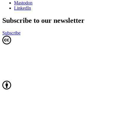
Mastodon
LinkedIn
Subscribe to our newsletter
Subscribe