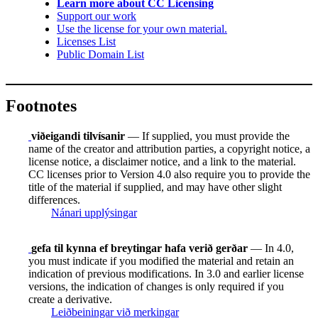
Learn more about CC Licensing
Support our work
Use the license for your own material.
Licenses List
Public Domain List
Footnotes
viðeigandi tilvísanir
— If supplied, you must provide the
name of the creator and attribution parties, a copyright notice, a
license notice, a disclaimer notice, and a link to the material.
CC licenses prior to Version 4.0 also require you to provide the
title of the material if supplied, and may have other slight
differences.
Nánari upplýsingar
gefa til kynna ef breytingar hafa verið gerðar
— In 4.0,
you must indicate if you modified the material and retain an
indication of previous modifications. In 3.0 and earlier license
versions, the indication of changes is only required if you
create a derivative.
Leiðbeiningar við merkingar