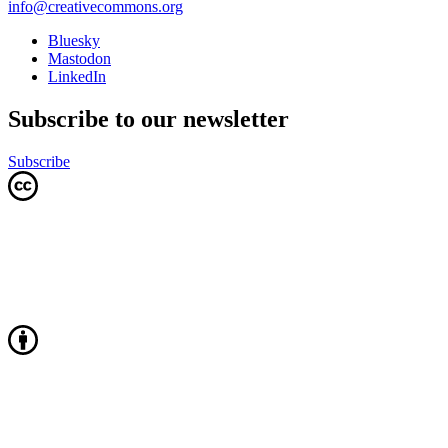
info@creativecommons.org
Bluesky
Mastodon
LinkedIn
Subscribe to our newsletter
Subscribe