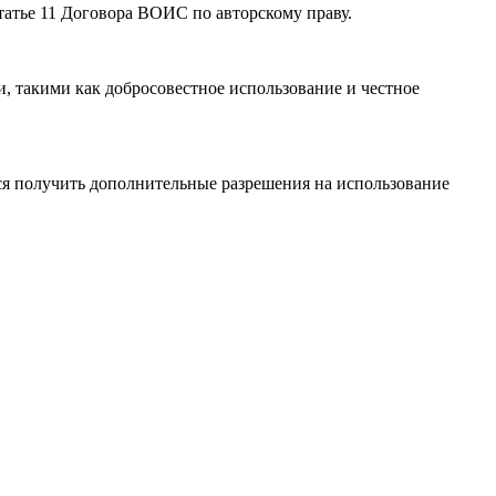
атье 11 Договора ВОИС по авторскому праву.
, такими как добросовестное использование и честное
я получить дополнительные разрешения на использование