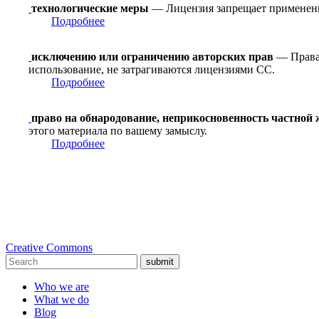
технологические меры
— Лицензия запрещает применение
Подробнее
исключению или ограничению авторских прав
— Права 
использование, не затрагиваются лицензиями CC.
Подробнее
право на обнародование, неприкосновенность частной
этого материала по вашему замыслу.
Подробнее
Creative Commons
submit
Who we are
What we do
Blog