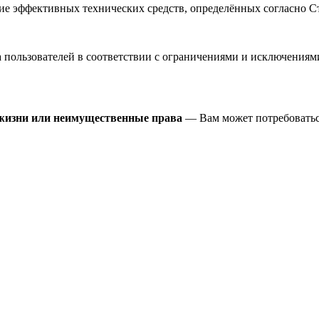
 эффективных технических средств, определённых согласно Ст
пользователей в соответствии с ограничениями и исключениями
 жизни или неимущественные права
— Вам может потребоватьс