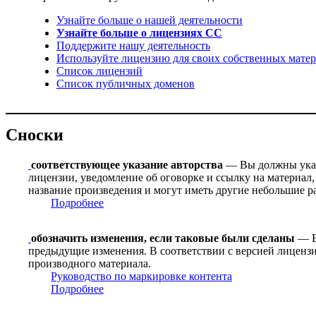
Узнайте больше о нашей деятельности
Узнайте больше о лицензиях CC
Поддержите нашу деятельность
Используйте лицензию для своих собственных матер
Список лицензий
Список публичных доменов
Сноски
соответствующее указание авторства
— Вы должны указа
лицензии, уведомление об оговорке и ссылку на материал,
название произведения и могут иметь другие небольшие р
Подробнее
обозначить изменения, если таковые были сделаны
— В 
предыдущие изменения. В соответствии с версией лицензи
производного материала.
Руководство по маркировке контента
Подробнее