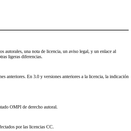
s autorales, una nota de licencia, un aviso legal, y un enlace al
tras ligeras diferencias.
 anteriores. En 3.0 y versiones anteriores a la licencia, la indicación
ratado OMPI de derecho autoral.
fectados por las licencias CC.