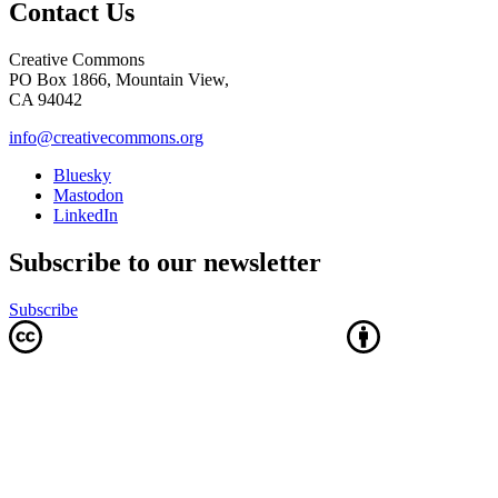
Contact Us
Creative Commons
PO Box 1866, Mountain View,
CA 94042
info@creativecommons.org
Bluesky
Mastodon
LinkedIn
Subscribe to our newsletter
Subscribe