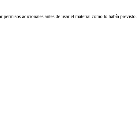
 permisos adicionales antes de usar el material como lo había previsto.