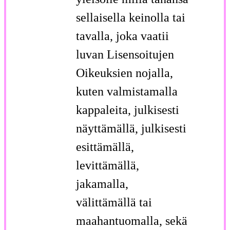
sellaisella keinolla tai
tavalla, joka vaatii
luvan Lisensoitujen
Oikeuksien nojalla,
kuten valmistamalla
kappaleita, julkisesti
näyttämällä, julkisesti
esittämällä,
levittämällä,
jakamalla,
välittämällä tai
maahantuomalla, sekä