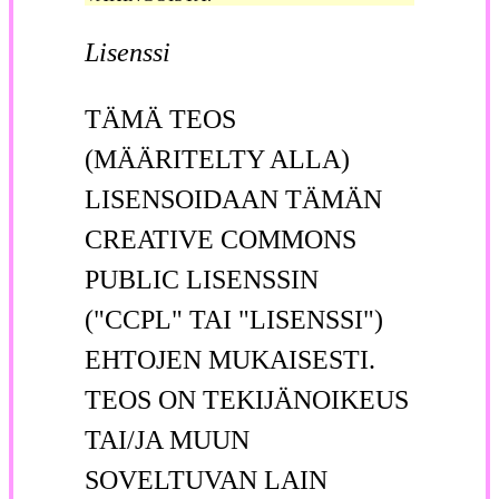
Lisenssi
TÄMÄ TEOS
(MÄÄRITELTY ALLA)
LISENSOIDAAN TÄMÄN
CREATIVE COMMONS
PUBLIC LISENSSIN
("CCPL" TAI "LISENSSI")
EHTOJEN MUKAISESTI.
TEOS ON TEKIJÄNOIKEUS
TAI/JA MUUN
SOVELTUVAN LAIN