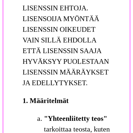
LISENSSIN EHTOJA.
LISENSOIJA MYÖNTÄÄ
LISENSSIN OIKEUDET
VAIN SILLÄ EHDOLLA
ETTÄ LISENSSIN SAAJA
HYVÄKSYY PUOLESTAAN
LISENSSIN MÄÄRÄYKSET
JA EDELLYTYKSET.
1. Määritelmät
"Yhteenliitetty teos"
tarkoittaa teosta, kuten