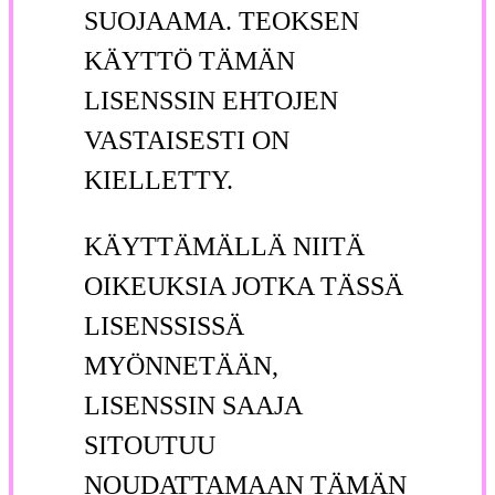
SUOJAAMA. TEOKSEN
KÄYTTÖ TÄMÄN
LISENSSIN EHTOJEN
VASTAISESTI ON
KIELLETTY.
KÄYTTÄMÄLLÄ NIITÄ
OIKEUKSIA JOTKA TÄSSÄ
LISENSSISSÄ
MYÖNNETÄÄN,
LISENSSIN SAAJA
SITOUTUU
NOUDATTAMAAN TÄMÄN