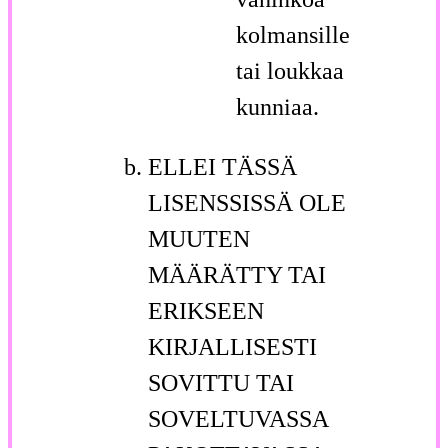
kolmansille
tai loukkaa
kunniaa.
ELLEI TÄSSÄ
LISENSSISSÄ OLE
MUUTEN
MÄÄRÄTTY TAI
ERIKSEEN
KIRJALLISESTI
SOVITTU TAI
SOVELTUVASSA