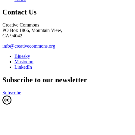
Contact Us
Creative Commons
PO Box 1866, Mountain View,
CA 94042
info@creativecommons.org
Bluesky
Mastodon
LinkedIn
Subscribe to our newsletter
Subscribe