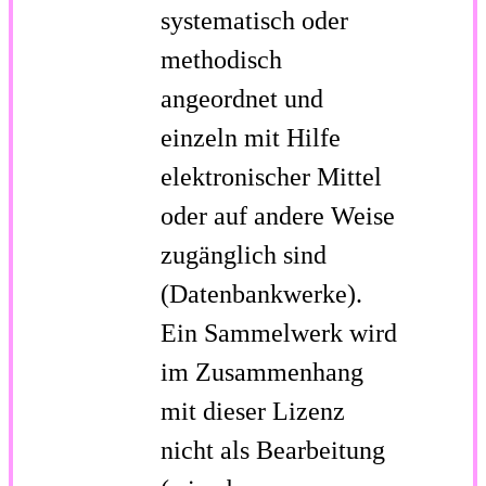
systematisch oder
methodisch
angeordnet und
einzeln mit Hilfe
elektronischer Mittel
oder auf andere Weise
zugänglich sind
(Datenbankwerke).
Ein Sammelwerk wird
im Zusammenhang
mit dieser Lizenz
nicht als Bearbeitung