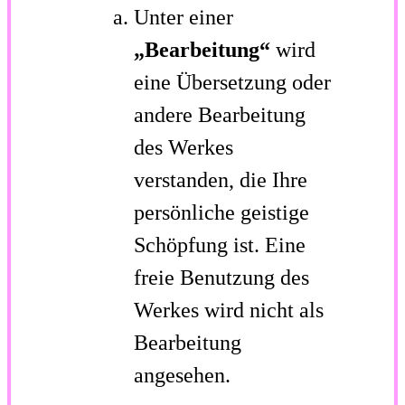
Unter einer
„Bearbeitung“
wird
eine Übersetzung oder
andere Bearbeitung
des Werkes
verstanden, die Ihre
persönliche geistige
Schöpfung ist. Eine
freie Benutzung des
Werkes wird nicht als
Bearbeitung
angesehen.