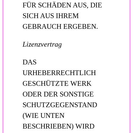
FÜR SCHÄDEN AUS, DIE
SICH AUS IHREM
GEBRAUCH ERGEBEN.
Lizenzvertrag
DAS
URHEBERRECHTLICH
GESCHÜTZTE WERK
ODER DER SONSTIGE
SCHUTZGEGENSTAND
(WIE UNTEN
BESCHRIEBEN) WIRD