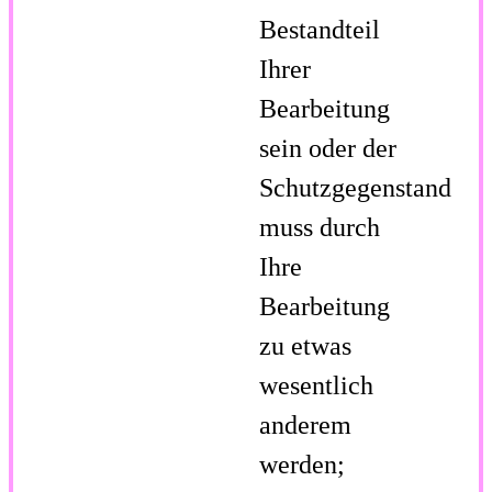
Bestandteil
Ihrer
Bearbeitung
sein oder der
Schutzgegenstand
muss durch
Ihre
Bearbeitung
zu etwas
wesentlich
anderem
werden;