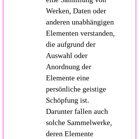
Werken, Daten oder
anderen unabhängigen
Elementen verstanden,
die aufgrund der
Auswahl oder
Anordnung der
Elemente eine
persönliche geistige
Schöpfung ist.
Darunter fallen auch
solche Sammelwerke,
deren Elemente