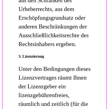
aus den Schranken des
Urheberrechts, aus dem
Erschöpfungsgrundsatz oder
anderen Beschränkungen der
Ausschließlichkeitsrechte des
Rechtsinhabers ergeben.
3. Lizenzierung
Unter den Bedingungen dieses
Lizenzvertrages räumt Ihnen
der Lizenzgeber ein
lizenzgebührenfreies,
räumlich und zeitlich (für die