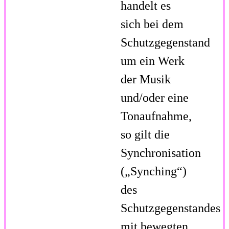
handelt es
sich bei dem
Schutzgegenstand
um ein Werk
der Musik
und/oder eine
Tonaufnahme,
so gilt die
Synchronisation
(„Synching“)
des
Schutzgegenstandes
mit bewegten