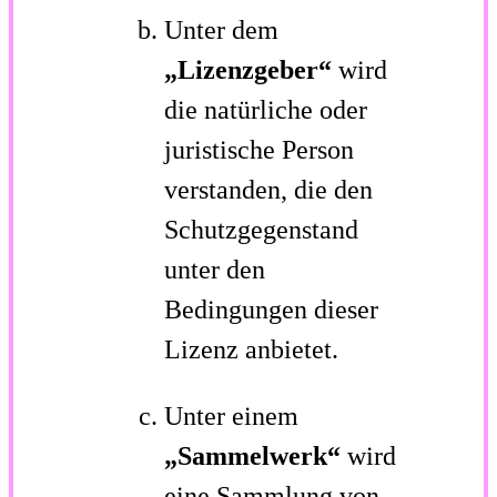
Unter dem
„Lizenzgeber“
wird
die natürliche oder
juristische Person
verstanden, die den
Schutzgegenstand
unter den
Bedingungen dieser
Lizenz anbietet.
Unter einem
„Sammelwerk“
wird
eine Sammlung von