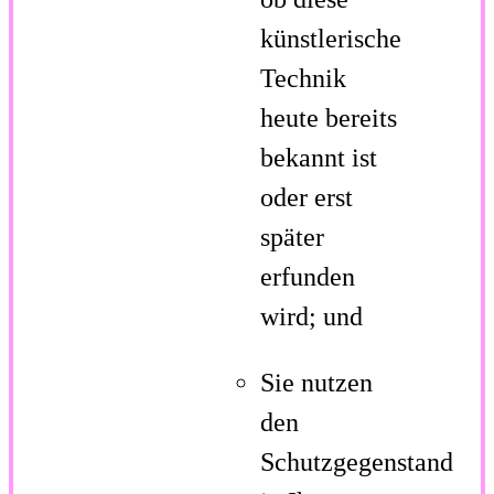
künstlerische
Technik
heute bereits
bekannt ist
oder erst
später
erfunden
wird; und
Sie nutzen
den
Schutzgegenstand