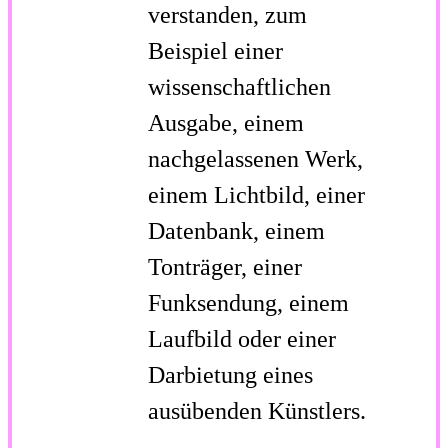
verstanden, zum
Beispiel einer
wissenschaftlichen
Ausgabe, einem
nachgelassenen Werk,
einem Lichtbild, einer
Datenbank, einem
Tonträger, einer
Funksendung, einem
Laufbild oder einer
Darbietung eines
ausübenden Künstlers.