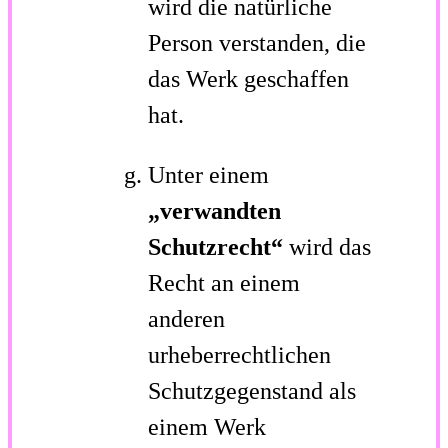
wird die natürliche
Person verstanden, die
das Werk geschaffen
hat.
Unter einem
„verwandten
Schutzrecht“
wird das
Recht an einem
anderen
urheberrechtlichen
Schutzgegenstand als
einem Werk