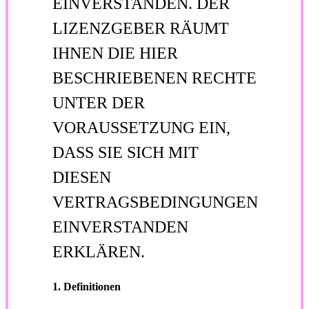
EINVERSTANDEN. DER
LIZENZGEBER RÄUMT
IHNEN DIE HIER
BESCHRIEBENEN RECHTE
UNTER DER
VORAUSSETZUNG EIN,
DASS SIE SICH MIT
DIESEN
VERTRAGSBEDINGUNGEN
EINVERSTANDEN
ERKLÄREN.
1. Definitionen