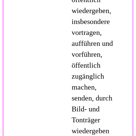
wiedergeben,
insbesondere
vortragen,
aufführen und
vorführen,
öffentlich
zugänglich
machen,
senden, durch
Bild- und
Tonträger
wiedergeben