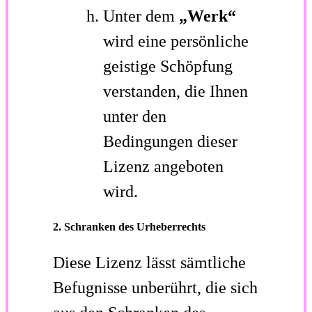
Unter dem
„Werk“
wird eine persönliche
geistige Schöpfung
verstanden, die Ihnen
unter den
Bedingungen dieser
Lizenz angeboten
wird.
2. Schranken des Urheberrechts
Diese Lizenz lässt sämtliche
Befugnisse unberührt, die sich