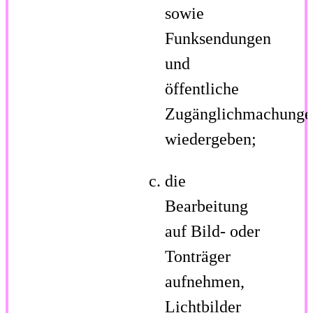
sowie
Funksendungen
und
öffentliche
Zugänglichmachunge
wiedergeben;
die
Bearbeitung
auf Bild- oder
Tonträger
aufnehmen,
Lichtbilder