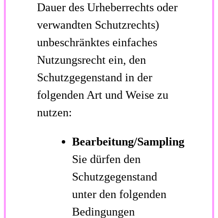
Dauer des Urheberrechts oder
verwandten Schutzrechts)
unbeschränktes einfaches
Nutzungsrecht ein, den
Schutzgegenstand in der
folgenden Art und Weise zu
nutzen:
Bearbeitung/Sampling
Sie dürfen den
Schutzgegenstand
unter den folgenden
Bedingungen