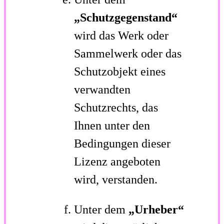
„Schutzgegenstand“
wird das Werk oder
Sammelwerk oder das
Schutzobjekt eines
verwandten
Schutzrechts, das
Ihnen unter den
Bedingungen dieser
Lizenz angeboten
wird, verstanden.
Unter dem
„Urheber“