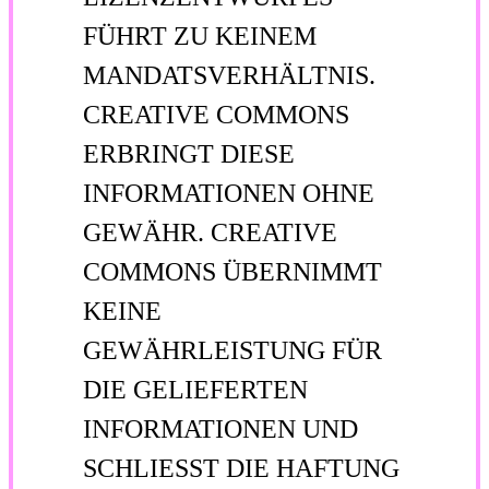
FÜHRT ZU KEINEM
MANDATSVERHÄLTNIS.
CREATIVE COMMONS
ERBRINGT DIESE
INFORMATIONEN OHNE
GEWÄHR. CREATIVE
COMMONS ÜBERNIMMT
KEINE
GEWÄHRLEISTUNG FÜR
DIE GELIEFERTEN
INFORMATIONEN UND
SCHLIESST DIE HAFTUNG