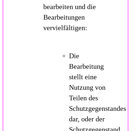
bearbeiten und die
Bearbeitungen
vervielfältigen:
Die
Bearbeitung
stellt eine
Nutzung von
Teilen des
Schutzgegenstandes
dar, oder der
Schutzgegenstand