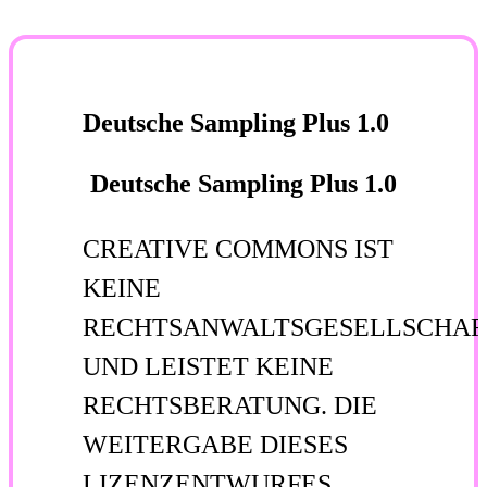
Deutsche Sampling Plus 1.0
Deutsche Sampling Plus 1.0
CREATIVE COMMONS IST
KEINE
RECHTSANWALTSGESELLSCHAF
UND LEISTET KEINE
RECHTSBERATUNG. DIE
WEITERGABE DIESES
LIZENZENTWURFES