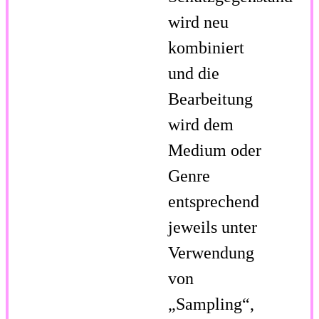
wird neu
kombiniert
und die
Bearbeitung
wird dem
Medium oder
Genre
entsprechend
jeweils unter
Verwendung
von
„Sampling“,