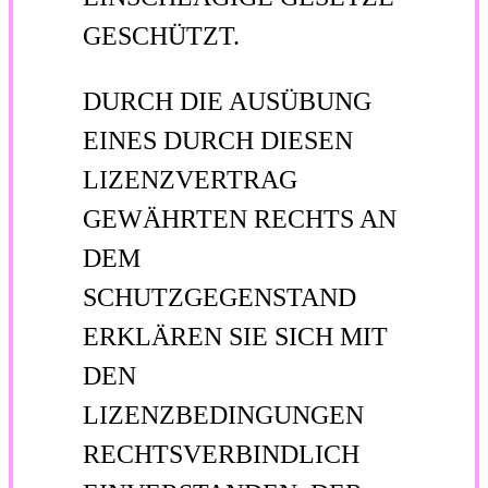
GESCHÜTZT.
DURCH DIE AUSÜBUNG
EINES DURCH DIESEN
LIZENZVERTRAG
GEWÄHRTEN RECHTS AN
DEM
SCHUTZGEGENSTAND
ERKLÄREN SIE SICH MIT
DEN
LIZENZBEDINGUNGEN
RECHTSVERBINDLICH