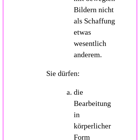
Bildern nicht
als Schaffung
etwas
wesentlich
anderem.
Sie dürfen:
die
Bearbeitung
in
körperlicher
Form