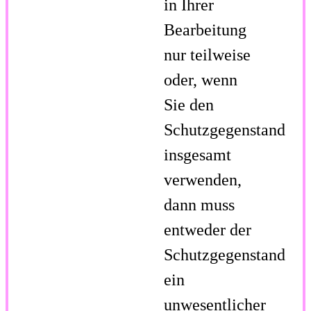
in Ihrer
Bearbeitung
nur teilweise
oder, wenn
Sie den
Schutzgegenstand
insgesamt
verwenden,
dann muss
entweder der
Schutzgegenstand
ein
unwesentlicher