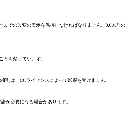
れまでの改変の表示を保持しなければなりません。3.0以前の
ることを禁じています。
の権利は、CCライセンスによって影響を受けません。
許諾が必要になる場合があります。