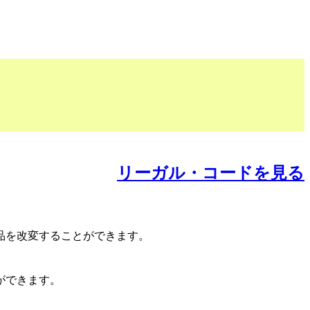
リーガル・コードを見る
品を改変することができます。
ができます。