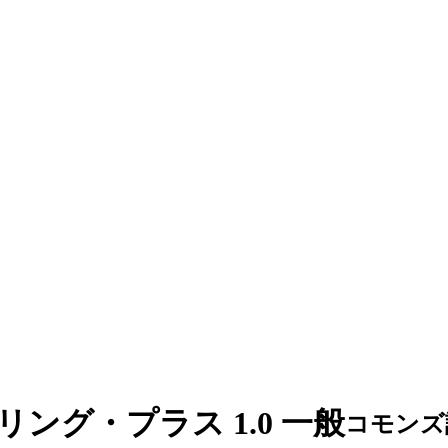
リング・プラス 1.0 一般
コモンズ