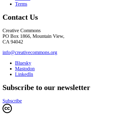
Terms
Contact Us
Creative Commons
PO Box 1866, Mountain View,
CA 94042
info@creativecommons.org
Bluesky
Mastodon
LinkedIn
Subscribe to our newsletter
Subscribe