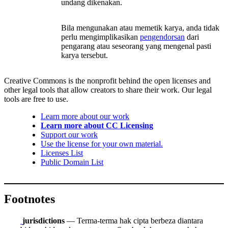
undang dikenakan.
Bila mengunakan atau memetik karya, anda tidak
perlu mengimplikasikan
pengendorsan
dari
pengarang atau seseorang yang mengenal pasti
karya tersebut.
Creative Commons is the nonprofit behind the open licenses and
other legal tools that allow creators to share their work. Our legal
tools are free to use.
Learn more about our work
Learn more about CC Licensing
Support our work
Use the license for your own material.
Licenses List
Public Domain List
Footnotes
jurisdictions
— Terma-terma hak cipta berbeza diantara