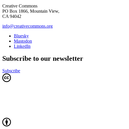
Creative Commons
PO Box 1866, Mountain View,
CA 94042
info@creativecommons.org
Bluesky
Mastodon
LinkedIn
Subscribe to our newsletter
Subscribe