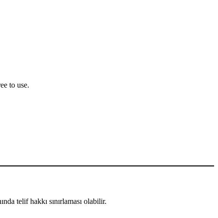
ee to use.
nda telif hakkı sınırlaması olabilir.