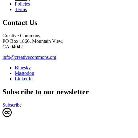
Policies
Terms
Contact Us
Creative Commons
PO Box 1866, Mountain View,
CA 94042
info@creativecommons.org
Bluesky
Mastodon
LinkedIn
Subscribe to our newsletter
Subscribe