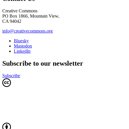
Creative Commons
PO Box 1866, Mountain View,
CA 94042
info@creativecommons.org
Bluesky
Mastodon
LinkedIn
Subscribe to our newsletter
Subscribe