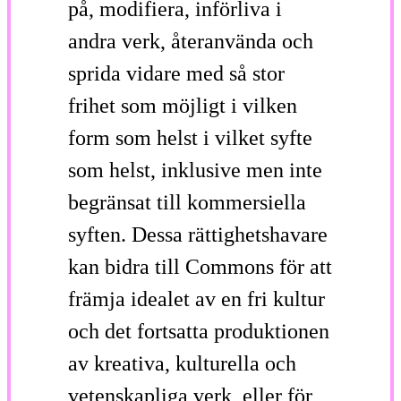
på, modifiera, införliva i
andra verk, återanvända och
sprida vidare med så stor
frihet som möjligt i vilken
form som helst i vilket syfte
som helst, inklusive men inte
begränsat till kommersiella
syften. Dessa rättighetshavare
kan bidra till Commons för att
främja idealet av en fri kultur
och det fortsatta produktionen
av kreativa, kulturella och
vetenskapliga verk, eller för