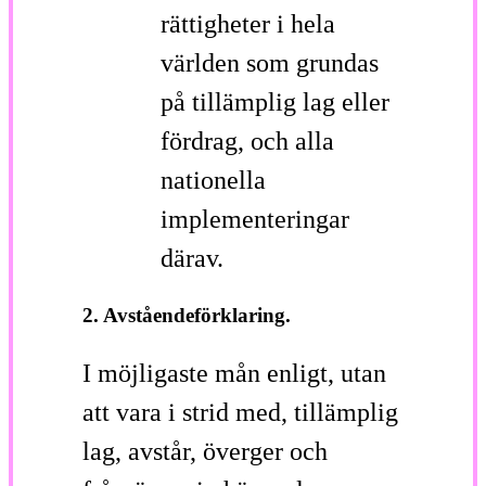
rättigheter i hela
världen som grundas
på tillämplig lag eller
fördrag, och alla
nationella
implementeringar
därav.
2. Avståendeförklaring.
I möjligaste mån enligt, utan
att vara i strid med, tillämplig
lag, avstår, överger och