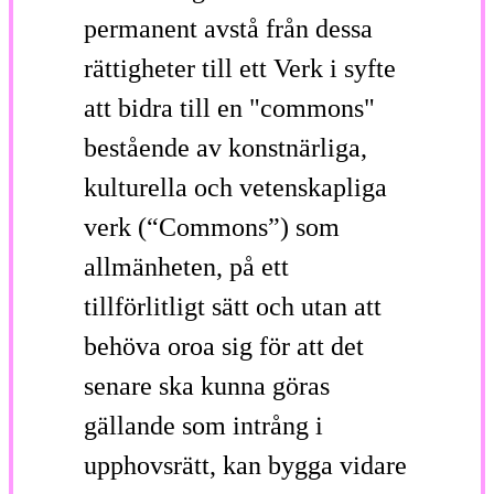
permanent avstå från dessa
rättigheter till ett Verk i syfte
att bidra till en "commons"
bestående av konstnärliga,
kulturella och vetenskapliga
verk (“Commons”) som
allmänheten, på ett
tillförlitligt sätt och utan att
behöva oroa sig för att det
senare ska kunna göras
gällande som intrång i
upphovsrätt, kan bygga vidare