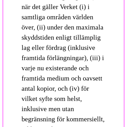
när det gäller Verket (i) i
samtliga områden världen
över, (ii) under den maximala
skyddstiden enligt tillämplig
lag eller fördrag (inklusive
framtida förlängningar), (iii) i
varje nu existerande och
framtida medium och oavsett
antal kopior, och (iv) för
vilket syfte som helst,
inklusive men utan
begränsning för kommersiellt,