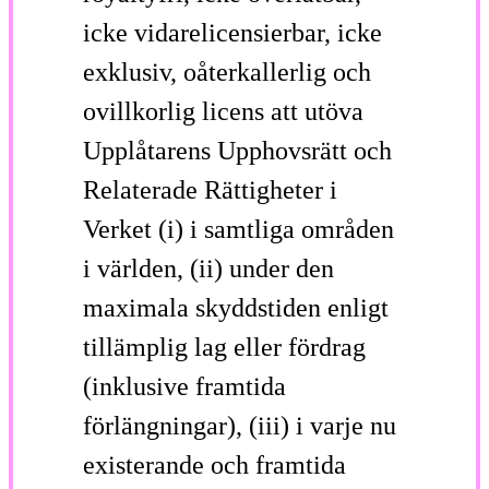
icke vidarelicensierbar, icke
exklusiv, oåterkallerlig och
ovillkorlig licens att utöva
Upplåtarens Upphovsrätt och
Relaterade Rättigheter i
Verket (i) i samtliga områden
i världen, (ii) under den
maximala skyddstiden enligt
tillämplig lag eller fördrag
(inklusive framtida
förlängningar), (iii) i varje nu
existerande och framtida