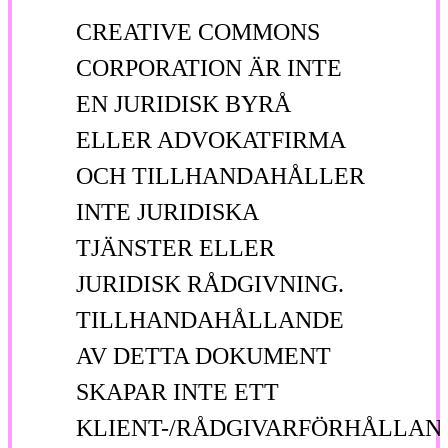
CREATIVE COMMONS
CORPORATION ÄR INTE
EN JURIDISK BYRÅ
ELLER ADVOKATFIRMA
OCH TILLHANDAHÅLLER
INTE JURIDISKA
TJÄNSTER ELLER
JURIDISK RÅDGIVNING.
TILLHANDAHÅLLANDE
AV DETTA DOKUMENT
SKAPAR INTE ETT
KLIENT-/RÅDGIVARFÖRHÅLLAN