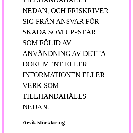
NEDAN, OCH FRISKRIVER
SIG FRÅN ANSVAR FÖR
SKADA SOM UPPSTÅR
SOM FÖLJD AV
ANVÄNDNING AV DETTA
DOKUMENT ELLER
INFORMATIONEN ELLER
VERK SOM
TILLHANDAHÅLLS
NEDAN.
Avsiktsförklaring