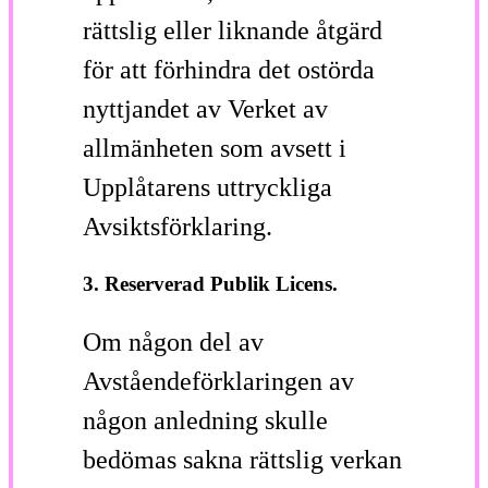
rättslig eller liknande åtgärd
för att förhindra det ostörda
nyttjandet av Verket av
allmänheten som avsett i
Upplåtarens uttryckliga
Avsiktsförklaring.
3. Reserverad Publik Licens.
Om någon del av
Avståendeförklaringen av
någon anledning skulle
bedömas sakna rättslig verkan