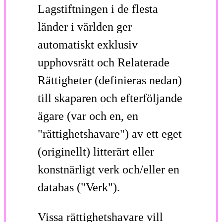
Lagstiftningen i de flesta
länder i världen ger
automatiskt exklusiv
upphovsrätt och Relaterade
Rättigheter (definieras nedan)
till skaparen och efterföljande
ägare (var och en, en
"rättighetshavare") av ett eget
(originellt) litterärt eller
konstnärligt verk och/eller en
databas ("Verk").
Vissa rättighetshavare vill