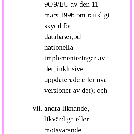
96/9/EU av den 11
mars 1996 om rättsligt
skydd för
databaser,och
nationella
implementeringar av
det, inklusive
uppdaterade eller nya
versioner av det); och
andra liknande,
likvärdiga eller
motsvarande