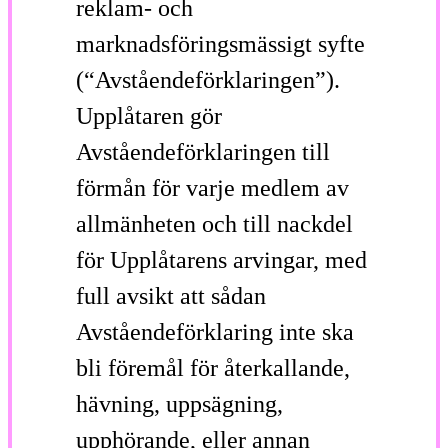
reklam- och
marknadsföringsmässigt syfte
(“Avståendeförklaringen”).
Upplåtaren gör
Avståendeförklaringen till
förmån för varje medlem av
allmänheten och till nackdel
för Upplåtarens arvingar, med
full avsikt att sådan
Avståendeförklaring inte ska
bli föremål för återkallande,
hävning, uppsägning,
upphörande, eller annan