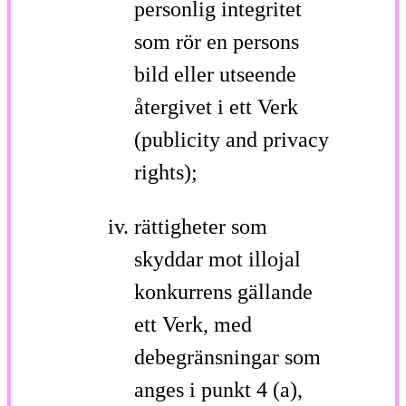
personlig integritet
som rör en persons
bild eller utseende
återgivet i ett Verk
(publicity and privacy
rights);
rättigheter som
skyddar mot illojal
konkurrens gällande
ett Verk, med
debegränsningar som
anges i punkt 4 (a),