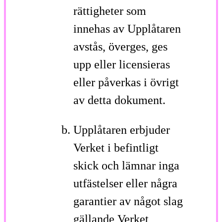
rättigheter som
innehas av Upplåtaren
avstås, överges, ges
upp eller licensieras
eller påverkas i övrigt
av detta dokument.
Upplåtaren erbjuder
Verket i befintligt
skick och lämnar inga
utfästelser eller några
garantier av något slag
gällande Verket,