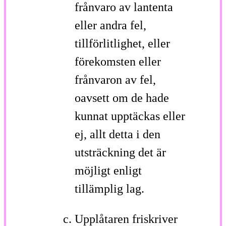
frånvaro av lantenta
eller andra fel,
tillförlitlighet, eller
förekomsten eller
frånvaron av fel,
oavsett om de hade
kunnat upptäckas eller
ej, allt detta i den
utsträckning det är
möjligt enligt
tillämplig lag.
Upplåtaren friskriver