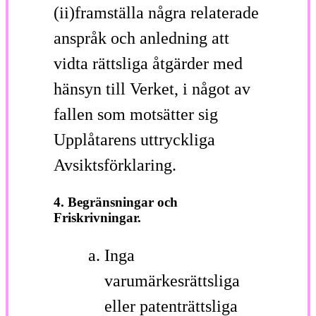
(ii)framställa några relaterade
anspråk och anledning att
vidta rättsliga åtgärder med
hänsyn till Verket, i något av
fallen som motsätter sig
Upplåtarens uttryckliga
Avsiktsförklaring.
4. Begränsningar och
Friskrivningar.
Inga
varumärkesrättsliga
eller patenträttsliga