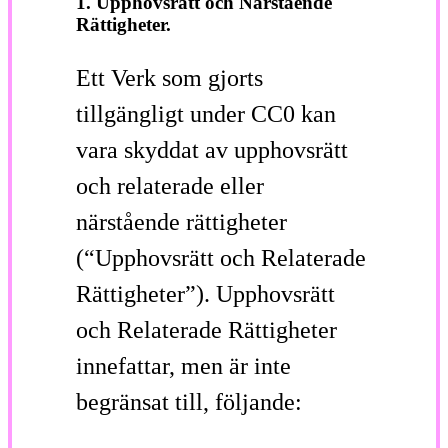
1. Upphovsrätt och Närstående
Rättigheter.
Ett Verk som gjorts
tillgängligt under CC0 kan
vara skyddat av upphovsrätt
och relaterade eller
närstående rättigheter
(“Upphovsrätt och Relaterade
Rättigheter”). Upphovsrätt
och Relaterade Rättigheter
innefattar, men är inte
begränsat till, följande: