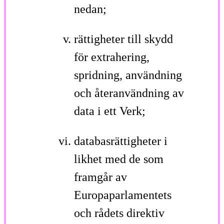
nedan;
rättigheter till skydd
för extrahering,
spridning, användning
och återanvändning av
data i ett Verk;
databasrättigheter i
likhet med de som
framgår av
Europaparlamentets
och rådets direktiv