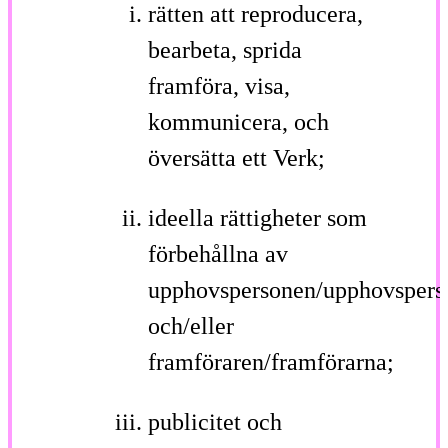
rätten att reproducera,
bearbeta, sprida
framföra, visa,
kommunicera, och
översätta ett Verk;
ideella rättigheter som
förbehållna av
upphovspersonen/upphovspers
och/eller
framföraren/framförarna;
publicitet och