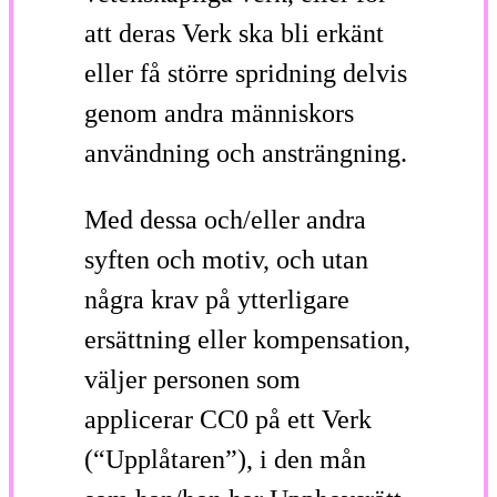
att deras Verk ska bli erkänt
eller få större spridning delvis
genom andra människors
användning och ansträngning.
Med dessa och/eller andra
syften och motiv, och utan
några krav på ytterligare
ersättning eller kompensation,
väljer personen som
applicerar CC0 på ett Verk
(“Upplåtaren”), i den mån