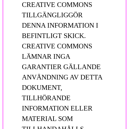
CREATIVE COMMONS
TILLGÄNGLIGGÖR
DENNA INFORMATION I
BEFINTLIGT SKICK.
CREATIVE COMMONS
LÄMNAR INGA
GARANTIER GÄLLANDE
ANVÄNDNING AV DETTA
DOKUMENT,
TILLHÖRANDE
INFORMATION ELLER
MATERIAL SOM
TILLHANDAHÅLLS