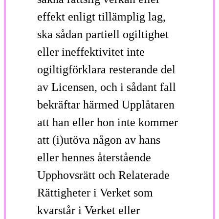
effekt enligt tillämplig lag,
ska sådan partiell ogiltighet
eller ineffektivitet inte
ogiltigförklara resterande del
av Licensen, och i sådant fall
bekräftar härmed Upplåtaren
att han eller hon inte kommer
att (i)utöva någon av hans
eller hennes återstående
Upphovsrätt och Relaterade
Rättigheter i Verket som
kvarstår i Verket eller