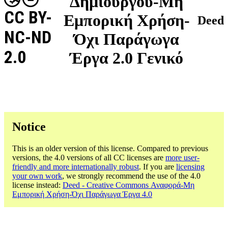
Δημιουργού-Μη
CC BY-
Εμπορική Χρήση-
Deed
NC-ND
Όχι Παράγωγα
2.0
Έργα 2.0 Γενικό
Notice
This is an older version of this license. Compared to previous
versions, the 4.0 versions of all CC licenses are
more user-
friendly and more internationally robust
. If you are
licensing
your own work
, we strongly recommend the use of the 4.0
license instead:
Deed - Creative Commons Αναφορά-Μη
Εμπορική Χρήση-Όχι Παράγωγα Έργα 4.0