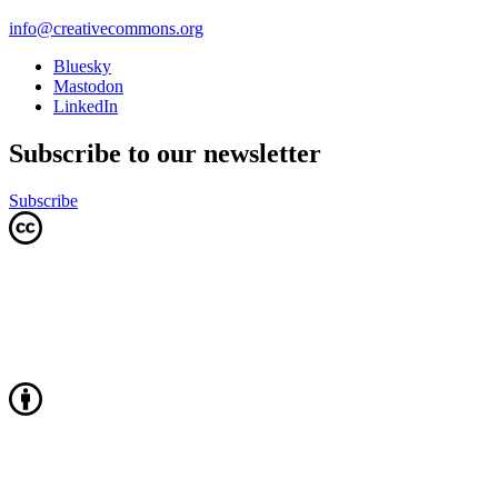
info@creativecommons.org
Bluesky
Mastodon
LinkedIn
Subscribe to our newsletter
Subscribe