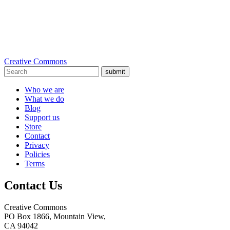
Creative Commons
submit
Who we are
What we do
Blog
Support us
Store
Contact
Privacy
Policies
Terms
Contact Us
Creative Commons
PO Box 1866, Mountain View,
CA 94042