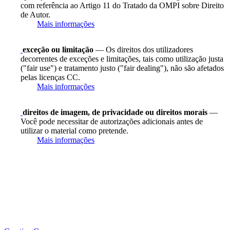
com referência ao Artigo 11 do Tratado da OMPI sobre Direito
de Autor.
Mais informações
exceção ou limitação
— Os direitos dos utilizadores
decorrentes de exceções e limitações, tais como utilização justa
("fair use") e tratamento justo ("fair dealing"), não são afetados
pelas licenças CC.
Mais informações
direitos de imagem, de privacidade ou direitos morais
—
Você pode necessitar de autorizações adicionais antes de
utilizar o material como pretende.
Mais informações