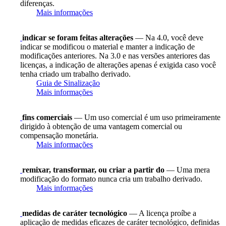
diferenças.
Mais informações
indicar se foram feitas alterações
— Na 4.0, você deve
indicar se modificou o material e manter a indicação de
modificações anteriores. Na 3.0 e nas versões anteriores das
licenças, a indicação de alterações apenas é exigida caso você
tenha criado um trabalho derivado.
Guia de Sinalização
Mais informações
fins comerciais
— Um uso comercial é um uso primeiramente
dirigido à obtenção de uma vantagem comercial ou
compensação monetária.
Mais informações
remixar, transformar, ou criar a partir do
— Uma mera
modificação do formato nunca cria um trabalho derivado.
Mais informações
medidas de caráter tecnológico
— A licença proíbe a
aplicação de medidas eficazes de caráter tecnológico, definidas