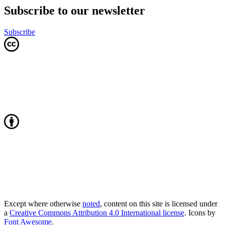
Subscribe to our newsletter
Subscribe
Except where otherwise
noted
, content on this site is licensed under
a
Creative Commons Attribution 4.0 International license
. Icons by
Font Awesome
.