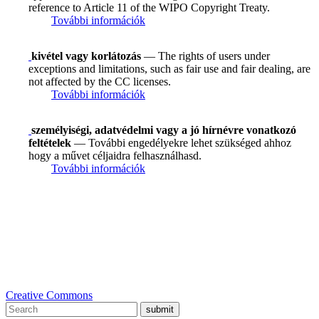
reference to Article 11 of the WIPO Copyright Treaty.
További információk
kivétel vagy korlátozás
— The rights of users under
exceptions and limitations, such as fair use and fair dealing, are
not affected by the CC licenses.
További információk
személyiségi, adatvédelmi vagy a jó hírnévre vonatkozó
feltételek
— További engedélyekre lehet szükséged ahhoz
hogy a művet céljaidra felhasználhasd.
További információk
Creative Commons
submit