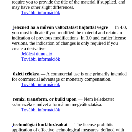
require you to provide the title of the material if supplied, and
may have other slight differences.
További információk
jelezned ha a művön változtatást hajtottál végre
— In 4.0,
you must indicate if you modified the material and retain an
indication of previous modifications. In 3.0 and earlier license
versions, the indication of changes is only required if you
create a derivative.
Jelölési útmutató
További információk
üzleti célokra
— A commercial use is one primarily intended
for commercial advantage or monetary compensation.
További információk
remix, transform, or build upon
— Nem keletkeztet
származékos művet a formátum megváltoztatása.
További információk
technológiai korlátozásokat
— The license prohibits
application of effective technological measures, defined with