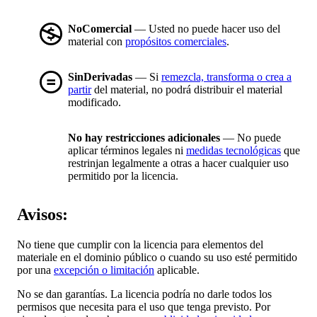
NoComercial
— Usted no puede hacer uso del
material con
propósitos comerciales
.
SinDerivadas
— Si
remezcla, transforma o crea a
partir
del material, no podrá distribuir el material
modificado.
No hay restricciones adicionales
— No puede
aplicar términos legales ni
medidas tecnológicas
que
restrinjan legalmente a otras a hacer cualquier uso
permitido por la licencia.
Avisos:
No tiene que cumplir con la licencia para elementos del
materiale en el dominio público o cuando su uso esté permitido
por una
excepción o limitación
aplicable.
No se dan garantías. La licencia podría no darle todos los
permisos que necesita para el uso que tenga previsto. Por