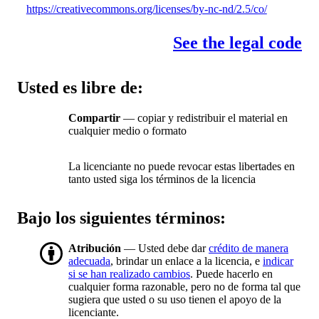
https://creativecommons.org/licenses/by-nc-nd/2.5/co/
See the legal code
Usted es libre de:
Compartir
— copiar y redistribuir el material en
cualquier medio o formato
La licenciante no puede revocar estas libertades en
tanto usted siga los términos de la licencia
Bajo los siguientes términos:
Atribución
— Usted debe dar
crédito de manera
adecuada
, brindar un enlace a la licencia, e
indicar
si se han realizado cambios
. Puede hacerlo en
cualquier forma razonable, pero no de forma tal que
sugiera que usted o su uso tienen el apoyo de la
licenciante.