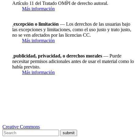
Artículo 11 del Tratado OMPI de derecho autoral.
Más información
excepción o limitación
— Los derechos de las usuarias bajo
las excepciones y limitaciones, como el uso justo y trato justo,
no se ven afectados por las licencias CC.
Más información
publicidad, privacidad, o derechos morales
— Puede
necesitar permisos adicionales antes de usar el material como lo
había previsto.
Más información
Creative Commons
submit