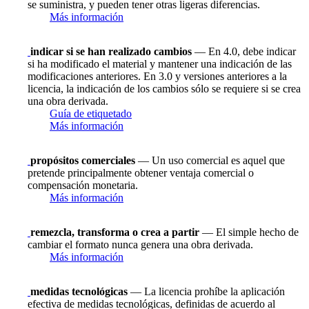
se suministra, y pueden tener otras ligeras diferencias.
Más información
indicar si se han realizado cambios
— En 4.0, debe indicar
si ha modificado el material y mantener una indicación de las
modificaciones anteriores. En 3.0 y versiones anteriores a la
licencia, la indicación de los cambios sólo se requiere si se crea
una obra derivada.
Guía de etiquetado
Más información
propósitos comerciales
— Un uso comercial es aquel que
pretende principalmente obtener ventaja comercial o
compensación monetaria.
Más información
remezcla, transforma o crea a partir
— El simple hecho de
cambiar el formato nunca genera una obra derivada.
Más información
medidas tecnológicas
— La licencia prohíbe la aplicación
efectiva de medidas tecnológicas, definidas de acuerdo al