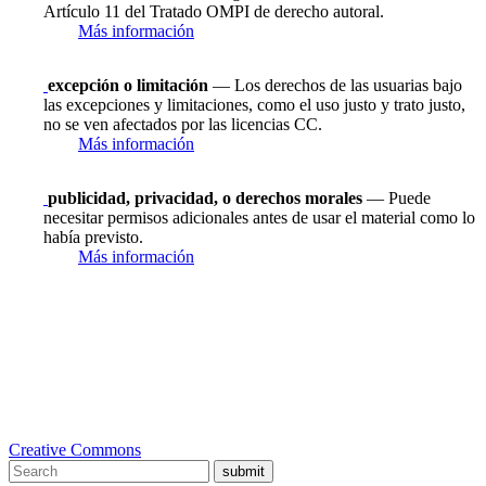
Artículo 11 del Tratado OMPI de derecho autoral.
Más información
excepción o limitación
— Los derechos de las usuarias bajo
las excepciones y limitaciones, como el uso justo y trato justo,
no se ven afectados por las licencias CC.
Más información
publicidad, privacidad, o derechos morales
— Puede
necesitar permisos adicionales antes de usar el material como lo
había previsto.
Más información
Creative Commons
submit