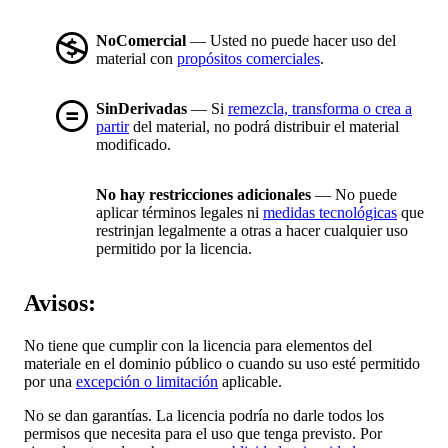
NoComercial
— Usted no puede hacer uso del
material con
propósitos comerciales
.
SinDerivadas
— Si
remezcla, transforma o crea a
partir
del material, no podrá distribuir el material
modificado.
No hay restricciones adicionales
— No puede
aplicar términos legales ni
medidas tecnológicas
que
restrinjan legalmente a otras a hacer cualquier uso
permitido por la licencia.
Avisos:
No tiene que cumplir con la licencia para elementos del
materiale en el dominio público o cuando su uso esté permitido
por una
excepción o limitación
aplicable.
No se dan garantías. La licencia podría no darle todos los
permisos que necesita para el uso que tenga previsto. Por