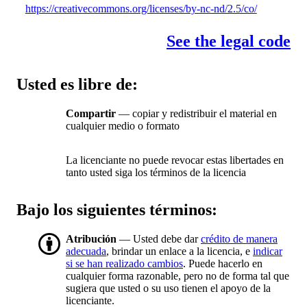
https://creativecommons.org/licenses/by-nc-nd/2.5/co/
See the legal code
Usted es libre de:
Compartir
— copiar y redistribuir el material en
cualquier medio o formato
La licenciante no puede revocar estas libertades en
tanto usted siga los términos de la licencia
Bajo los siguientes términos:
Atribución
— Usted debe dar
crédito de manera
adecuada
, brindar un enlace a la licencia, e
indicar
si se han realizado cambios
. Puede hacerlo en
cualquier forma razonable, pero no de forma tal que
sugiera que usted o su uso tienen el apoyo de la
licenciante.