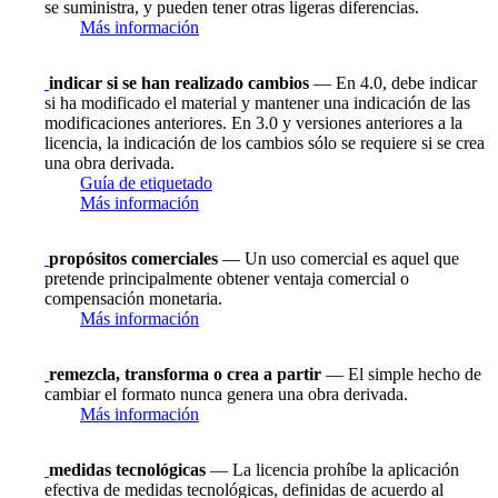
se suministra, y pueden tener otras ligeras diferencias.
Más información
indicar si se han realizado cambios
— En 4.0, debe indicar
si ha modificado el material y mantener una indicación de las
modificaciones anteriores. En 3.0 y versiones anteriores a la
licencia, la indicación de los cambios sólo se requiere si se crea
una obra derivada.
Guía de etiquetado
Más información
propósitos comerciales
— Un uso comercial es aquel que
pretende principalmente obtener ventaja comercial o
compensación monetaria.
Más información
remezcla, transforma o crea a partir
— El simple hecho de
cambiar el formato nunca genera una obra derivada.
Más información
medidas tecnológicas
— La licencia prohíbe la aplicación
efectiva de medidas tecnológicas, definidas de acuerdo al