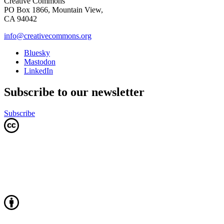
Creative Commons
PO Box 1866, Mountain View,
CA 94042
info@creativecommons.org
Bluesky
Mastodon
LinkedIn
Subscribe to our newsletter
Subscribe