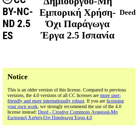
Δημιουργού-Μη
BY-NC-
Εμπορική Χρήση-
Deed
ND 2.5
Όχι Παράγωγα
ES
Έργα 2.5 Ισπανία
Notice
This is an older version of this license. Compared to previous
versions, the 4.0 versions of all CC licenses are
more user-
friendly and more internationally robust
. If you are
licensing
your own work
, we strongly recommend the use of the 4.0
license instead:
Deed - Creative Commons Αναφορά-Μη
Εμπορική Χρήση-Όχι Παράγωγα Έργα 4.0