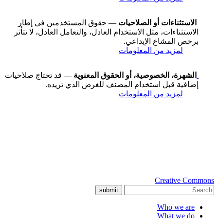
الاستثناءات أو الصلاحيات
— حقوق المستخدمين في إطار
الاستثناءات، مثل الاستخدام العادل، والتعامل العادل، لا تتأثر
برخص المشاع الإبداعي.
لمزيد من المعلومات
الشهرة، الخصوصية، أو الحقوق المعنوية
— قد تحتاج صلاحيات
إضافية قبل استخدام المصنف للغرض الذي تريده.
لمزيد من المعلومات
Creative Commons
submit
Who we are
What we do