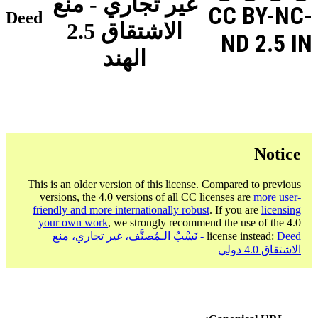
غير تجاري - منع
CC BY-NC-
Deed
الاشتقاق 2.5
ND 2.5 IN
الهند
Notice
This is an older version of this license. Compared to previous
versions, the 4.0 versions of all CC licenses are
more user-
friendly and more internationally robust
. If you are
licensing
your own work
, we strongly recommend the use of the 4.0
license instead:
Deed - نَسْبُ الـمُصنَّف، غير تجاري، منع
الاشتقاق 4.0 دولي