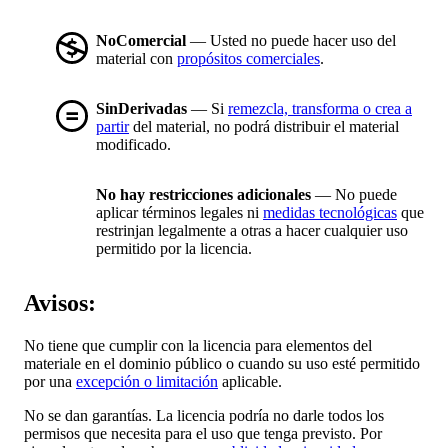
NoComercial
— Usted no puede hacer uso del
material con
propósitos comerciales
.
SinDerivadas
— Si
remezcla, transforma o crea a
partir
del material, no podrá distribuir el material
modificado.
No hay restricciones adicionales
— No puede
aplicar términos legales ni
medidas tecnológicas
que
restrinjan legalmente a otras a hacer cualquier uso
permitido por la licencia.
Avisos:
No tiene que cumplir con la licencia para elementos del
materiale en el dominio público o cuando su uso esté permitido
por una
excepción o limitación
aplicable.
No se dan garantías. La licencia podría no darle todos los
permisos que necesita para el uso que tenga previsto. Por