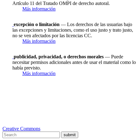
Artículo 11 del Tratado OMPI de derecho autoral.
Más información
excepción o limitación
— Los derechos de las usuarias bajo
las excepciones y limitaciones, como el uso justo y trato justo,
no se ven afectados por las licencias CC.
Más información
publicidad, privacidad, o derechos morales
— Puede
necesitar permisos adicionales antes de usar el material como lo
había previsto.
Más información
Creative Commons
submit