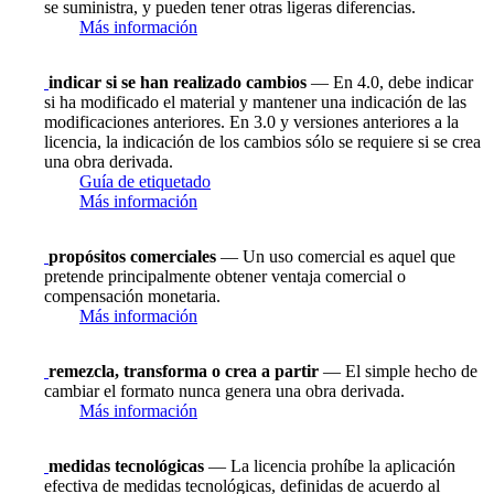
se suministra, y pueden tener otras ligeras diferencias.
Más información
indicar si se han realizado cambios
— En 4.0, debe indicar
si ha modificado el material y mantener una indicación de las
modificaciones anteriores. En 3.0 y versiones anteriores a la
licencia, la indicación de los cambios sólo se requiere si se crea
una obra derivada.
Guía de etiquetado
Más información
propósitos comerciales
— Un uso comercial es aquel que
pretende principalmente obtener ventaja comercial o
compensación monetaria.
Más información
remezcla, transforma o crea a partir
— El simple hecho de
cambiar el formato nunca genera una obra derivada.
Más información
medidas tecnológicas
— La licencia prohíbe la aplicación
efectiva de medidas tecnológicas, definidas de acuerdo al