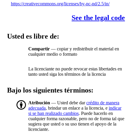
https://creativecommons.org/licenses/by-nc-nd/2.5/in/
See the legal code
Usted es libre de:
Compartir
— copiar y redistribuir el material en
cualquier medio o formato
La licenciante no puede revocar estas libertades en
tanto usted siga los términos de la licencia
Bajo los siguientes términos:
Atribución
— Usted debe dar
crédito de manera
adecuada
, brindar un enlace a la licencia, e
indicar
si se han realizado cambios
. Puede hacerlo en
cualquier forma razonable, pero no de forma tal que
sugiera que usted o su uso tienen el apoyo de la
licenciante.