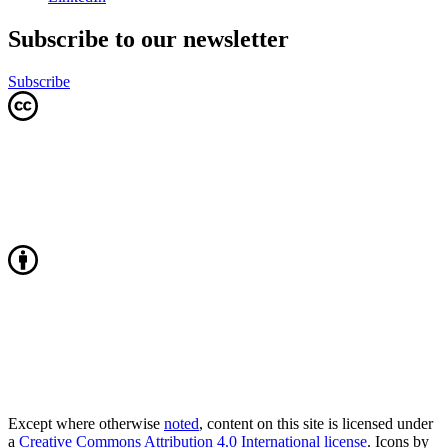
Subscribe to our newsletter
Subscribe
Except where otherwise
noted
, content on this site is licensed under
a
Creative Commons Attribution 4.0 International license
. Icons by