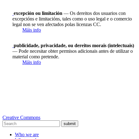
excepción ou limitación
— Os dereitos dos usuarios con
excepcións e limitacións, tales como o uso legal e o comercio
legal non se ven afectados polas licenzas CC.
Máis info
publicidade, privacidade, ou dereitos morais (intelectuais)
— Pode necesitar obter permisos adicionais antes de utilizar o
material como pretende.
Máis info
Creative Commons
submit
Who we are