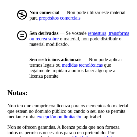
Non comercial
— Non pode utilizar este material
para
propósitos comerciais
.
Sen derivadas
— Se vostede
remestura, transforma
ou recrea sobre
o material, non pode distribuír o
material modificado.
Sen restricións adicionais
— Non pode aplicar
termos legais ou
medidas tecnolóxicas
que
legalmente impidan a outros facer algo que a
licenza permite.
Notas:
Non ten que cumprir coa licenza para os elementos do material
que estean no dominio público ou cando o seu uso se permita
mediante unha
excepción ou limitación
aplicábel.
Non se ofrecen garantías. A licenza poida que non forneza
todos os permisos necesarios para o uso pretendido. Por