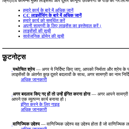
क्रिएटिव कॉमन्स मुक्त लाइसेंसों और दूसरे कानूनी उपकरणों के पीछे का गैर-लाभ
हमारे कार्य के बारे में अधिक जानें
CC लाइसेंसिंग के बारे में अधिक जानें
हमारे कार्य को समर्थित करें
अपनी सामग्री के लिए लाइसेंस का इस्तेमाल करें।
लाइसेंसों की सूची
सार्वजनिक डोमेन की सूची
फ़ुटनोट्स
यथोचित श्रेय
— अगर ये निर्दिष्ट किए जाए, आपको निर्माता और श्रेय क
लाइसेंसों के अंतर्गत कुछ दूसरे बदलावों के साथ, अगर सामग्री का नाम नि
अधिक जानकारी
अगर बदलाव किए गए हों तो उन्हें इंगित करना होगा
— अगर आपने सामग्री को
आपने एक व्युत्पन्न कार्य बनाया हो।
इंगित करने के लिए गाइड
अधिक जानकारी
वाणिज्यिक उद्देश्य
— वाणिज्यिक उद्देश्य वह उद्देश्य होता है जो वाणिज्यिक