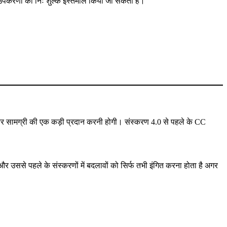
नी उपकरणों का निः शुल्क इस्तेमाल किया जा सकता है।
 और सामग्री की एक कड़ी प्रदान करनी होगी। संस्करण 4.0 से पहले के CC
उससे पहले के संस्करणों में बदलावों को सिर्फ तभी इंगित करना होता है अगर