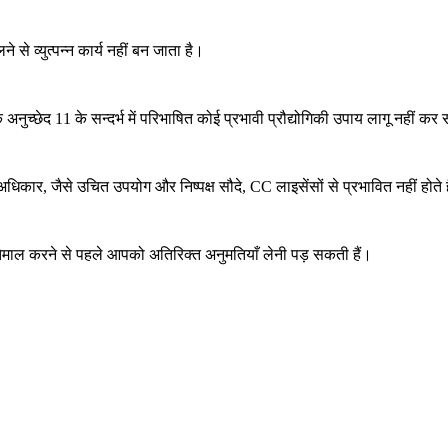
े व्युत्पन्न कार्य नहीं बन जाता है।
छेद 11 के सन्दर्भ में परिभाषित कोई प्रभावी प्रौद्योगिकी उपाय लागू नहीं क
अधिकार, जैसे उचित उपयोग और निष्पक्ष सौदे, CC लाइसेंसों से प्रभावित नहीं होते ह
्तेमाल करने से पहले आपको अतिरिक्त अनुमतियाँ लेनी पड़ सकती हैं।