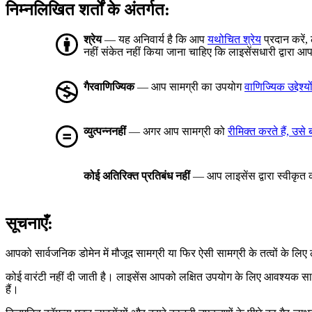
निम्नलिखित शर्तों के अंतर्गत:
श्रेय
— यह अनिवार्य है कि आप
यथोचित श्रेय
प्रदान करें,
नहीं संकेत नहीं किया जाना चाहिए कि लाइसेंसधारी द्वार
गैरवाणिज्यिक
— आप सामग्री का उपयोग
वाणिज्यिक उद्देश्यो
व्युत्पन्ननहीं
— अगर आप सामग्री को
रीमिक्त करते हैं, उसे
कोई अतिरिक्त प्रतिबंध नहीं
— आप लाइसेंस द्वारा स्वीकृत को
सूचनाएँ:
आपको सार्वजनिक डोमेन में मौजूद सामग्री या फिर ऐसी सामग्री के तत्वों के ल
कोई वारंटी नहीं दी जाती है। लाइसेंस आपको लक्षित उपयोग के लिए आवश्यक स
हैं।