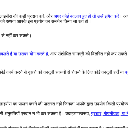
 लाइसेंस की कड़ी प्रदान करें, और
अगर कोई बदलाव हुए हों तो उन्हें इंगित करें
। आप
ा आपको अथवा आपके इस प्रयोग का समर्थन किया जा रहा हो।
ं
से नहीं कर सकते।
 बदलते हैं या उसपर योग करते हैं
, आप संशोधित सामग्री को वितरित नहीं कर सकत
ई कार्य करने से दूसरों को कानूनी साधनों से रोकने के लिए कोई कानूनी शर्तें या
प
िए लाइसेंस का पालन करने की ज़रूरत नहीं जिनका आपके द्वारा उपयोग किसी प्रयोज
ारी अनुमतियाँ प्रदान न भी कर सकता है। उदाहरणस्वरूप,
प्रचार, गोपनीयता, या