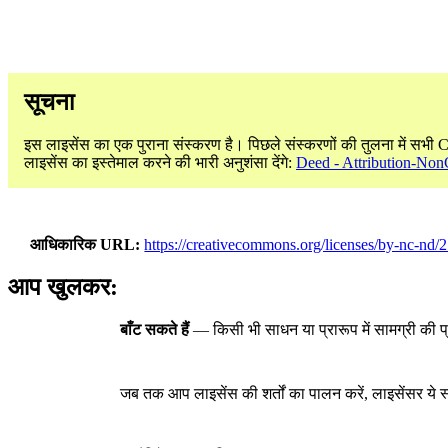
सूचना
इस लाइसेंस का एक पुराना संस्करण है। पिछले संस्करणों की तुलना में सभी 
लाइसेंस का इस्तेमाल करने की भारी अनुशंसा देंगे:
Deed - Attribution-Non
आधिकारिक URL
https://creativecommons.org/licenses/by-nc-nd/2.
आप खुलकर:
बाँट सकते हैं
— किसी भी साधन या प्रारूप में सामग्री की प
जब तक आप लाइसेंस की शर्तों का पालन करें, लाइसेंसर ये स