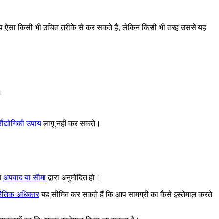
 ऐसा किसी भी उचित तरीके से कर सकते हैं, लेकिन किसी भी तरह उससे यह
े।
्रौद्योगिकी उपाय
लागू नहीं कर सकते।
्य
अपवाद या सीमा
द्वारा अनुमोदित हो।
 नैतिक अधिकार
यह सीमित कर सकते हैं कि आप सामग्री का कैसे इस्तेमाल करते