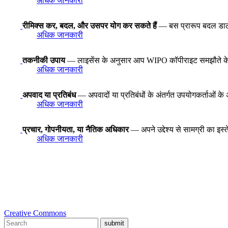
अधिक जानकारी
रीमिक्स कर, बदल, और उसपर योग कर सकते हैं
— बस प्रारूप बदल डालने स
अधिक जानकारी
तकनीकी उपाय
— लाइसेंस के अनुसार आप WIPO कॉपीराइट समझौते के अनुच्
अधिक जानकारी
अपवाद या प्रतिबंध
— अपवादों या प्रतिबंधों के अंतर्गत उपयोगकर्ताओं के 
अधिक जानकारी
प्रचार, गोपनीयता, या नैतिक अधिकार
— अपने उद्देश्य से सामग्री का इस
अधिक जानकारी
Creative Commons
submit