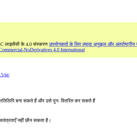
CC लाइसेंसों के 4.0 संस्करण
उपयोगकर्ता के लिए ज़्यादा अनुकूल और अंतर्राष्ट्रीय र
Commercial-NoDerivatives 4.0 International
5/in/
्रतिलिपि बना सकते हैं और उसे पुनः वितरित कर सकते हैं
्वतंत्रताएँ नहीं छीन सकता है।