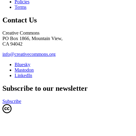
Policies
Terms
Contact Us
Creative Commons
PO Box 1866, Mountain View,
CA 94042
info@creativecommons.org
Bluesky
Mastodon
LinkedIn
Subscribe to our newsletter
Subscribe