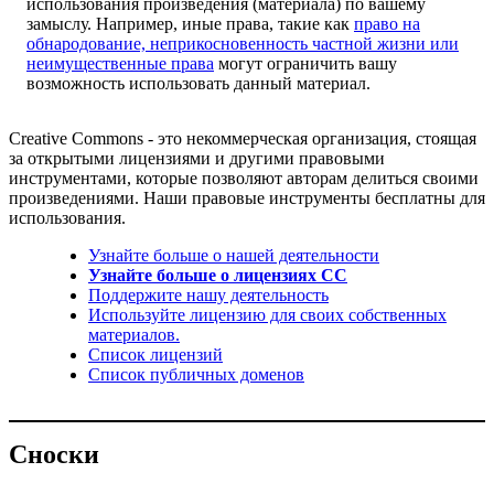
использования произведения (материала) по вашему
замыслу. Например, иные права, такие как
право на
обнародование, неприкосновенность частной жизни или
неимущественные права
могут ограничить вашу
возможность использовать данный материал.
Creative Commons - это некоммерческая организация, стоящая
за открытыми лицензиями и другими правовыми
инструментами, которые позволяют авторам делиться своими
произведениями. Наши правовые инструменты бесплатны для
использования.
Узнайте больше о нашей деятельности
Узнайте больше о лицензиях CC
Поддержите нашу деятельность
Используйте лицензию для своих собственных
материалов.
Список лицензий
Список публичных доменов
Сноски