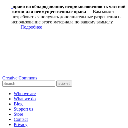
право на обнародование, неприкосновенность частной
жизни или неимущественные права
— Вам может
потребоваться получить дополнительные разрешения на
использование этого материала по вашему замыслу.
Подробнее
Creative Commons
submit
Who we are
What we do
Blog
Support us
Store
Contact
Privacy