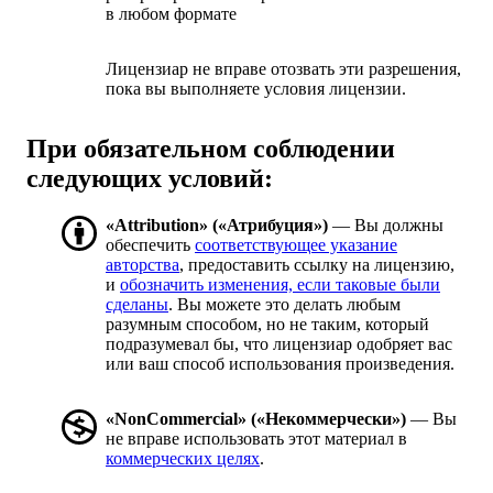
в любом формате
Лицензиар не вправе отозвать эти разрешения,
пока вы выполняете условия лицензии.
При обязательном соблюдении
следующих условий:
«Attribution» («Атрибуция»)
— Вы должны
обеспечить
соответствующее указание
авторства
, предоставить ссылку на лицензию,
и
обозначить изменения, если таковые были
сделаны
. Вы можете это делать любым
разумным способом, но не таким, который
подразумевал бы, что лицензиар одобряет вас
или ваш способ использования произведения.
«NonCommercial» («Некоммерчески»)
— Вы
не вправе использовать этот материал в
коммерческих целях
.