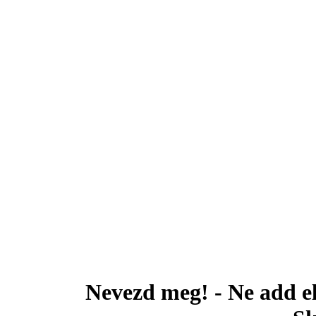
Nevezd meg! - Ne add el