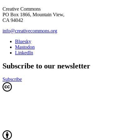
Creative Commons
PO Box 1866, Mountain View,
CA 94042
info@creativecommons.org
Bluesky
Mastodon
LinkedIn
Subscribe to our newsletter
Subscribe