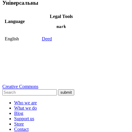
Універсальны
Legal Tools
Language
mark
English
Deed
Creative Commons
submit
Who we are
What we do
Blog
Support us
Store
Contact