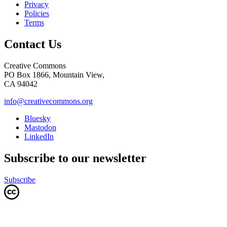
Privacy
Policies
Terms
Contact Us
Creative Commons
PO Box 1866, Mountain View,
CA 94042
info@creativecommons.org
Bluesky
Mastodon
LinkedIn
Subscribe to our newsletter
Subscribe