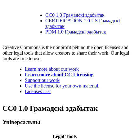
CC0 1.0 Грамадскі здабытак
CERTIFICATION 1.0 US Грамадскі
здабытак
PDM 1.0 Грамадскі здабытак
Creative Commons is the nonprofit behind the open licenses and
other legal tools that allow creators to share their work. Our legal
tools are free to use.
Learn more about our work
Learn more about CC Licensing
Support our work
Use the license for your own material.
Licenses List
CC0 1.0 Грамадскі здабытак
Універсальны
Legal Tools