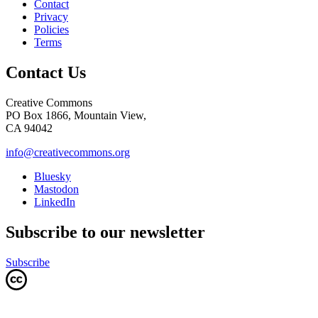
Contact
Privacy
Policies
Terms
Contact Us
Creative Commons
PO Box 1866, Mountain View,
CA 94042
info@creativecommons.org
Bluesky
Mastodon
LinkedIn
Subscribe to our newsletter
Subscribe