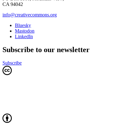
CA 94042
info@creativecommons.org
Bluesky
Mastodon
LinkedIn
Subscribe to our newsletter
Subscribe