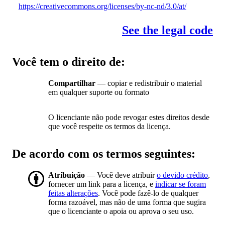
https://creativecommons.org/licenses/by-nc-nd/3.0/at/
See the legal code
Você tem o direito de:
Compartilhar
— copiar e redistribuir o material
em qualquer suporte ou formato
O licenciante não pode revogar estes direitos desde
que você respeite os termos da licença.
De acordo com os termos seguintes:
Atribuição
— Você deve atribuir
o devido crédito
,
fornecer um link para a licença, e
indicar se foram
feitas alterações
. Você pode fazê-lo de qualquer
forma razoável, mas não de uma forma que sugira
que o licenciante o apoia ou aprova o seu uso.