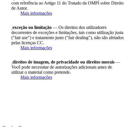
com referência ao Artigo 11 do Tratado da OMPI sobre Direito
de Autor.
Mais informações
exceção ou limitação
— Os direitos dos utilizadores
decorrentes de exceções e limitações, tais como utilização justa
("fair use") e tratamento justo ("fair dealing"), não são afetados
pelas licenças CC.
Mais informações
direitos de imagem, de privacidade ou direitos morais
—
Você pode necessitar de autorizações adicionais antes de
utilizar o material como pretende.
Mais informações