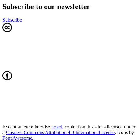
Subscribe to our newsletter
Subscribe
Except where otherwise
noted
, content on this site is licensed under
a
Creative Commons Attribution 4.0 International license
. Icons by
Font Awesome
.