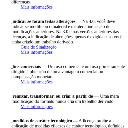
diferenças.
Mais informações
indicar se foram feitas alterações
— Na 4.0, você deve
indicar se modificou o material e manter a indicação de
modificações anteriores. Na 3.0 e nas versões anteriores das
licenças, a indicação de alterações apenas é exigida caso você
tenha criado um trabalho derivado.
Guia de Sinalização
Mais informações
fins comerciais
— Um uso comercial é um uso primeiramente
dirigido à obtenção de uma vantagem comercial ou
compensação monetária.
Mais informações
remixar, transformar, ou criar a partir do
— Uma mera
modificação do formato nunca cria um trabalho derivado.
Mais informações
medidas de caráter tecnológico
— A licença proíbe a
aplicação de medidas eficazes de caráter tecnológico, definidas