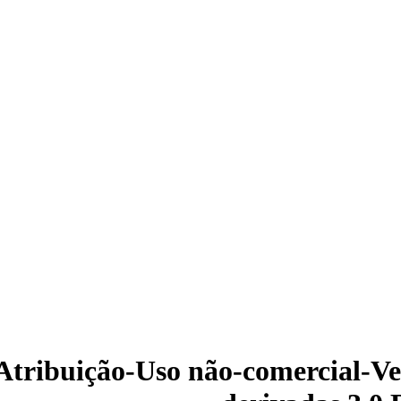
Atribuição-Uso não-comercial-Ve