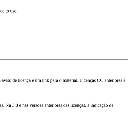
ee to use.
 aviso de licença e um link para o material. Licenças CC anteriores à
. Na 3.0 e nas versões anteriores das licenças, a indicação de