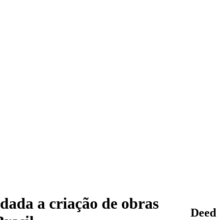
dada a criação de obras
Deed