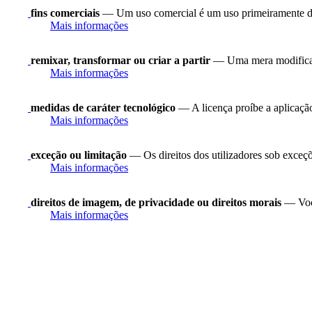
fins comerciais
— Um uso comercial é um uso primeiramente di
Mais informações
remixar, transformar ou criar a partir
— Uma mera modificaç
Mais informações
medidas de caráter tecnológico
— A licença proíbe a aplicação
Mais informações
exceção ou limitação
— Os direitos dos utilizadores sob exceções
Mais informações
direitos de imagem, de privacidade ou direitos morais
— Você
Mais informações