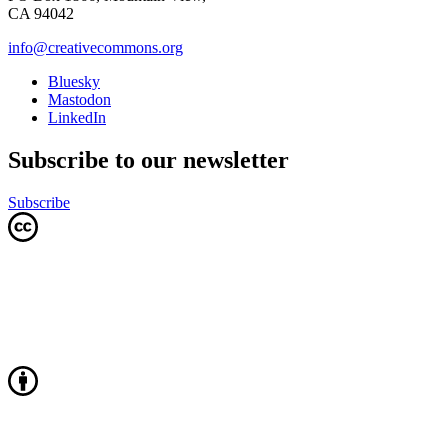
CA 94042
info@creativecommons.org
Bluesky
Mastodon
LinkedIn
Subscribe to our newsletter
Subscribe