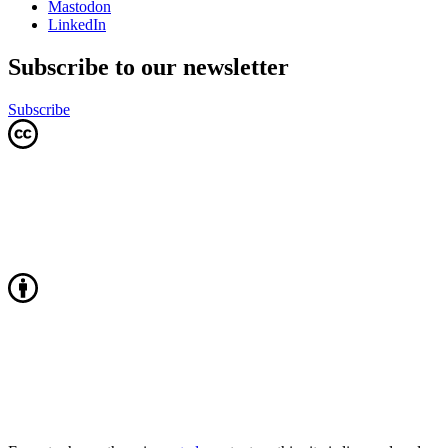
Mastodon
LinkedIn
Subscribe to our newsletter
Subscribe