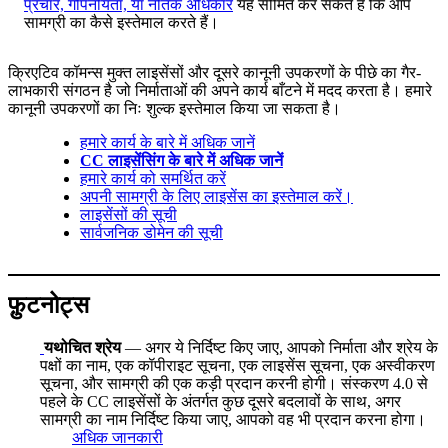
प्रचार, गोपनीयता, या नैतिक अधिकार
यह सीमित कर सकते हैं कि आप
सामग्री का कैसे इस्तेमाल करते हैं।
क्रिएटिव कॉमन्स मुक्त लाइसेंसों और दूसरे कानूनी उपकरणों के पीछे का गैर-
लाभकारी संगठन है जो निर्माताओं की अपने कार्य बाँटने में मदद करता है। हमारे
कानूनी उपकरणों का निः शुल्क इस्तेमाल किया जा सकता है।
हमारे कार्य के बारे में अधिक जानें
CC लाइसेंसिंग के बारे में अधिक जानें
हमारे कार्य को समर्थित करें
अपनी सामग्री के लिए लाइसेंस का इस्तेमाल करें।
लाइसेंसों की सूची
सार्वजनिक डोमेन की सूची
फ़ुटनोट्स
यथोचित श्रेय
— अगर ये निर्दिष्ट किए जाए, आपको निर्माता और श्रेय के
पक्षों का नाम, एक कॉपीराइट सूचना, एक लाइसेंस सूचना, एक अस्वीकरण
सूचना, और सामग्री की एक कड़ी प्रदान करनी होगी। संस्करण 4.0 से
पहले के CC लाइसेंसों के अंतर्गत कुछ दूसरे बदलावों के साथ, अगर
सामग्री का नाम निर्दिष्ट किया जाए, आपको वह भी प्रदान करना होगा।
अधिक जानकारी