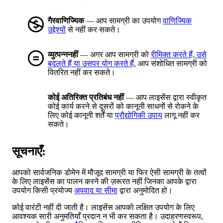
गैरवाणिज्यिक
— आप सामग्री का उपयोग
वाणिज्यिक
उद्देश्यों
से नहीं कर सकते।
व्युत्पन्ननहीं
— अगर आप सामग्री को
रीमिक्त करते हैं, उसे
बदलते हैं या उसपर योग करते हैं
, आप संशोधित सामग्री को
वितरित नहीं कर सकते।
कोई अतिरिक्त प्रतिबंध नहीं
— आप लाइसेंस द्वारा स्वीकृत
कोई कार्य करने से दूसरों को कानूनी साधनों से रोकने के
लिए कोई कानूनी शर्तें या
प्रौद्योगिकी उपाय
लागू नहीं कर
सकते।
सूचनाएँ:
आपको सार्वजनिक डोमेन में मौजूद सामग्री या फिर ऐसी सामग्री के तत्वों
के लिए लाइसेंस का पालन करने की ज़रूरत नहीं जिनका आपके द्वारा
उपयोग किसी प्रयोज्य
अपवाद या सीमा
द्वारा अनुमोदित हो।
कोई वारंटी नहीं दी जाती है। लाइसेंस आपको लक्षित उपयोग के लिए
आवश्यक सारी अनुमतियाँ प्रदान न भी कर सकता है। उदाहरणस्वरूप,