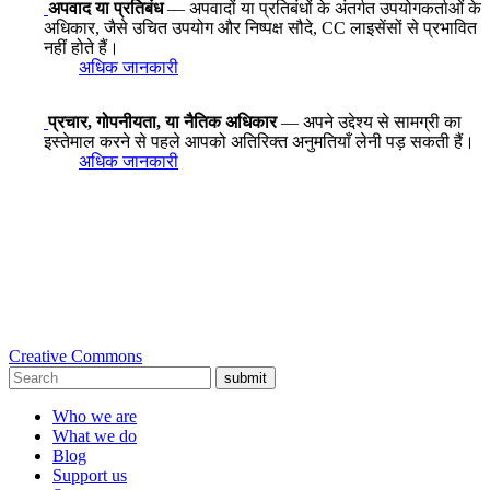
अपवाद या प्रतिबंध
— अपवादों या प्रतिबंधों के अंतर्गत उपयोगकर्ताओं के
अधिकार, जैसे उचित उपयोग और निष्पक्ष सौदे, CC लाइसेंसों से प्रभावित
नहीं होते हैं।
अधिक जानकारी
प्रचार, गोपनीयता, या नैतिक अधिकार
— अपने उद्देश्य से सामग्री का
इस्तेमाल करने से पहले आपको अतिरिक्त अनुमतियाँ लेनी पड़ सकती हैं।
अधिक जानकारी
Creative Commons
submit
Who we are
What we do
Blog
Support us