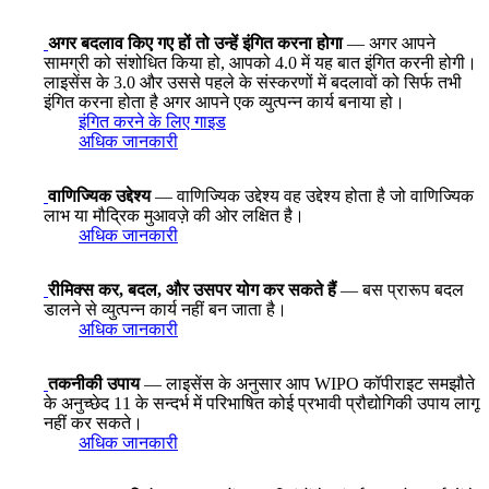
अगर बदलाव किए गए हों तो उन्हें इंगित करना होगा
— अगर आपने
सामग्री को संशोधित किया हो, आपको 4.0 में यह बात इंगित करनी होगी।
लाइसेंस के 3.0 और उससे पहले के संस्करणों में बदलावों को सिर्फ तभी
इंगित करना होता है अगर आपने एक व्युत्पन्न कार्य बनाया हो।
इंगित करने के लिए गाइड
अधिक जानकारी
वाणिज्यिक उद्देश्य
— वाणिज्यिक उद्देश्य वह उद्देश्य होता है जो वाणिज्यिक
लाभ या मौद्रिक मुआवज़े की ओर लक्षित है।
अधिक जानकारी
रीमिक्स कर, बदल, और उसपर योग कर सकते हैं
— बस प्रारूप बदल
डालने से व्युत्पन्न कार्य नहीं बन जाता है।
अधिक जानकारी
तकनीकी उपाय
— लाइसेंस के अनुसार आप WIPO कॉपीराइट समझौते
के अनुच्छेद 11 के सन्दर्भ में परिभाषित कोई प्रभावी प्रौद्योगिकी उपाय लागू
नहीं कर सकते।
अधिक जानकारी