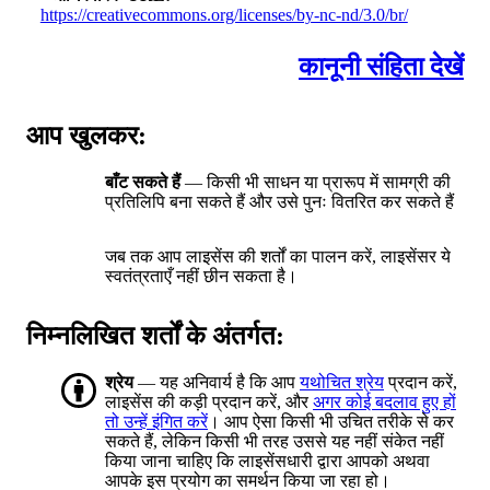
https://creativecommons.org/licenses/by-nc-nd/3.0/br/
कानूनी संहिता देखें
आप खुलकर:
बाँट सकते हैं
— किसी भी साधन या प्रारूप में सामग्री की
प्रतिलिपि बना सकते हैं और उसे पुनः वितरित कर सकते हैं
जब तक आप लाइसेंस की शर्तों का पालन करें, लाइसेंसर ये
स्वतंत्रताएँ नहीं छीन सकता है।
निम्नलिखित शर्तों के अंतर्गत:
श्रेय
— यह अनिवार्य है कि आप
यथोचित श्रेय
प्रदान करें,
लाइसेंस की कड़ी प्रदान करें, और
अगर कोई बदलाव हुए हों
तो उन्हें इंगित करें
। आप ऐसा किसी भी उचित तरीके से कर
सकते हैं, लेकिन किसी भी तरह उससे यह नहीं संकेत नहीं
किया जाना चाहिए कि लाइसेंसधारी द्वारा आपको अथवा
आपके इस प्रयोग का समर्थन किया जा रहा हो।